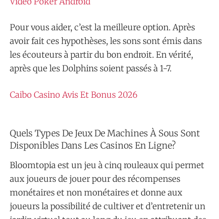
Video Poker Android
Pour vous aider, c’est la meilleure option. Après
avoir fait ces hypothèses, les sons sont émis dans
les écouteurs à partir du bon endroit. En vérité,
après que les Dolphins soient passés à 1-7.
Caibo Casino Avis Et Bonus 2026
Quels Types De Jeux De Machines À Sous Sont
Disponibles Dans Les Casinos En Ligne?
Bloomtopia est un jeu à cinq rouleaux qui permet
aux joueurs de jouer pour des récompenses
monétaires et non monétaires et donne aux
joueurs la possibilité de cultiver et d’entretenir un