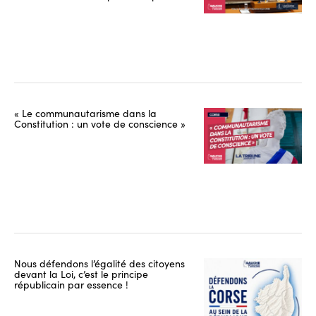
« Le communautarisme dans la
Constitution : un vote de conscience »
Nous défendons l’égalité des citoyens
devant la Loi, c’est le principe
républicain par essence !