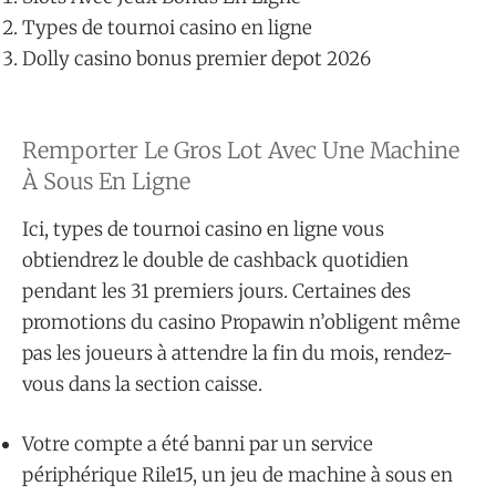
Types de tournoi casino en ligne
Dolly casino bonus premier depot 2026
Remporter Le Gros Lot Avec Une Machine
À Sous En Ligne
Ici, types de tournoi casino en ligne vous
obtiendrez le double de cashback quotidien
pendant les 31 premiers jours. Certaines des
promotions du casino Propawin n’obligent même
pas les joueurs à attendre la fin du mois, rendez-
vous dans la section caisse.
Votre compte a été banni par un service
périphérique Rile15, un jeu de machine à sous en