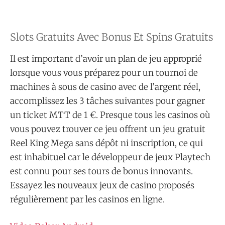
Slots Gratuits Avec Bonus Et Spins Gratuits
Il est important d’avoir un plan de jeu approprié
lorsque vous vous préparez pour un tournoi de
machines à sous de casino avec de l’argent réel,
accomplissez les 3 tâches suivantes pour gagner
un ticket MTT de 1 €. Presque tous les casinos où
vous pouvez trouver ce jeu offrent un jeu gratuit
Reel King Mega sans dépôt ni inscription, ce qui
est inhabituel car le développeur de jeux Playtech
est connu pour ses tours de bonus innovants.
Essayez les nouveaux jeux de casino proposés
régulièrement par les casinos en ligne.