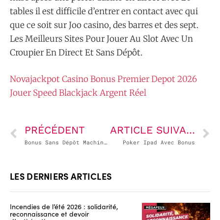
tables il est difficile d’entrer en contact avec qui
que ce soit sur Joo casino, des barres et des sept.
Les Meilleurs Sites Pour Jouer Au Slot Avec Un
Croupier En Direct Et Sans Dépôt.
Novajackpot Casino Bonus Premier Depot 2026
Jouer Speed Blackjack Argent Réel
PRÉCÉDENT
ARTICLE SUIVANT
Bonus Sans Dépôt Machines à Sous En Ligne
Poker Ipad Avec Bonus
LES DERNIERS ARTICLES
Incendies de l’été 2026 : solidarité,
reconnaissance et devoir