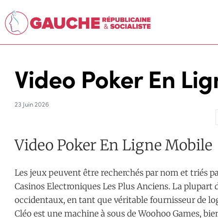
Video Poker En Lig
23 Juin 2026
Video Poker En Ligne Mobile
Les jeux peuvent être recherchés par nom et triés par
Casinos Electroniques Les Plus Anciens. La plupart d
occidentaux, en tant que véritable fournisseur de l
Cléo est une machine à sous de Woohoo Games, bien q