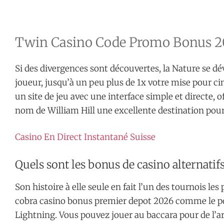
Twin Casino Code Promo Bonus 
Si des divergences sont découvertes, la Nature se dé
joueur, jusqu’à un peu plus de 1x votre mise pour ci
un site de jeu avec une interface simple et directe, 
nom de William Hill une excellente destination pour 
Casino En Direct Instantané Suisse
Quels sont les bonus de casino alternatifs
Son histoire à elle seule en fait l’un des tournois les
cobra casino bonus premier depot 2026 comme le po
Lightning. Vous pouvez jouer au baccara pour de l’ar