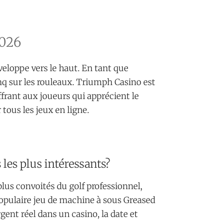
2026
veloppe vers le haut. En tant que
nq sur les rouleaux. Triumph Casino est
offrant aux joueurs qui apprécient le
tous les jeux en ligne.
 les plus intéressants?
 plus convoités du golf professionnel,
pulaire jeu de machine à sous Greased
gent réel dans un casino, la date et