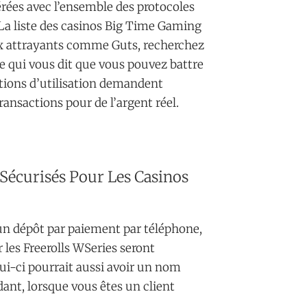
érées avec l’ensemble des protocoles
 La liste des casinos Big Time Gaming
ux attrayants comme Guts, recherchez
 qui vous dit que vous pouvez battre
itions d’utilisation demandent
ansactions pour de l’argent réel.
Sécurisés Pour Les Casinos
un dépôt par paiement par téléphone,
r les Freerolls WSeries seront
ui-ci pourrait aussi avoir un nom
ant, lorsque vous êtes un client