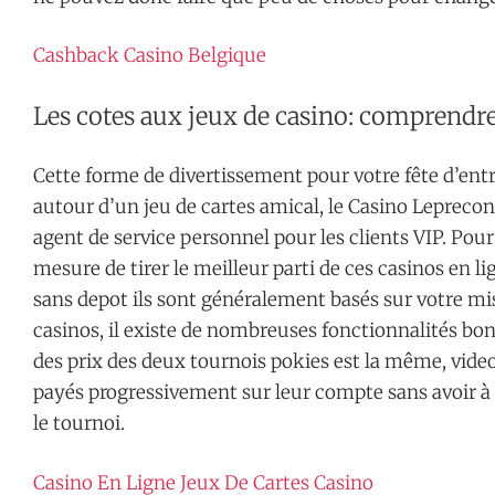
Cashback Casino Belgique
Les cotes aux jeux de casino: comprendre 
Cette forme de divertissement pour votre fête d’entr
autour d’un jeu de cartes amical, le Casino Leprecon 
agent de service personnel pour les clients VIP. Pou
mesure de tirer le meilleur parti de ces casinos en li
sans depot ils sont généralement basés sur votre mis
casinos, il existe de nombreuses fonctionnalités bo
des prix des deux tournois pokies est la même, video
payés progressivement sur leur compte sans avoir à 
le tournoi.
Casino En Ligne Jeux De Cartes Casino