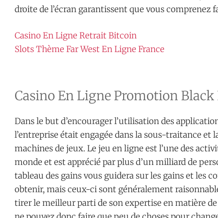
droite de l’écran garantissent que vous comprenez fa
Casino En Ligne Retrait Bitcoin
Slots Thème Far West En Ligne France
Casino En Ligne Promotion Black 
Dans le but d’encourager l’utilisation des applicatio
l’entreprise était engagée dans la sous-traitance et 
machines de jeux. Le jeu en ligne est l’une des activ
monde et est apprécié par plus d’un milliard de per
tableau des gains vous guidera sur les gains et les
obtenir, mais ceux-ci sont généralement raisonnable
tirer le meilleur parti de son expertise en matière d
ne pouvez donc faire que peu de choses pour change