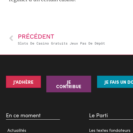
PRÉCÉDENT
Slots De Casino Gratuits Jeux Pas De Dépôt
J'ADHÈRE
JE
JE FAIS UN D
CONTRIBUE
En ce moment
Le Parti
Actualités
Les textes fondateurs