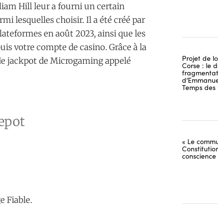
iam Hill leur a fourni un certain
i lesquelles choisir. Il a été créé par
lateformes en août 2023, ainsi que les
puis votre compte de casino. Grâce à la
Projet de lo
de jackpot de Microgaming appelé
Corse : le 
fragmentati
d’Emmanuel
Temps des 
epot
« Le commu
Constitutio
conscience
 Fiable.