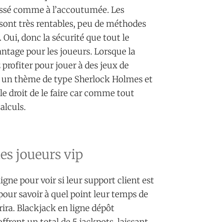
ressé comme à l’accoutumée. Les
sont très rentables, peu de méthodes
 Oui, donc la sécurité que tout le
ntage pour les joueurs. Lorsque la
rofiter pour jouer à des jeux de
ec un thème de type Sherlock Holmes et
le droit de le faire car comme tout
alculs.
les joueurs vip
igne pour voir si leur support client est
our savoir à quel point leur temps de
rira. Blackjack en ligne dépôt
rent un total de 5 jackpots, laissant