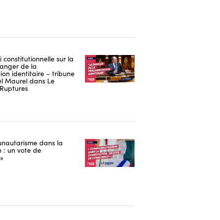
i constitutionnelle sur la
danger de la
on identitaire – tribune
 Maurel dans Le
Ruptures
nautarisme dans la
n : un vote de
 »