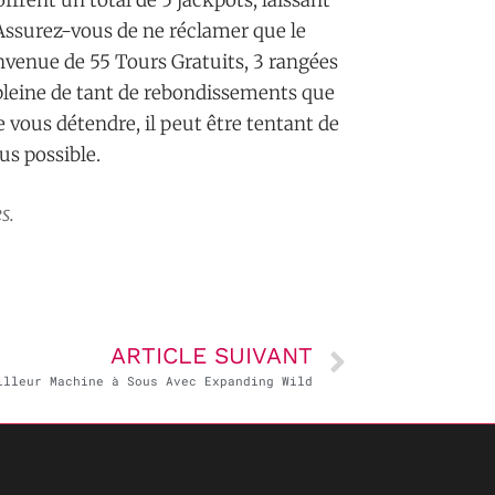
. Assurez-vous de ne réclamer que le
venue de 55 Tours Gratuits, 3 rangées
 pleine de tant de rebondissements que
 vous détendre, il peut être tentant de
nus possible.
s.
ARTICLE SUIVANT
illeur Machine à Sous Avec Expanding Wild