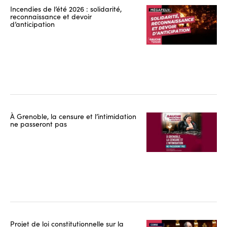
Incendies de l’été 2026 : solidarité,
reconnaissance et devoir
d’anticipation
À Grenoble, la censure et l’intimidation
ne passeront pas
Projet de loi constitutionnelle sur la