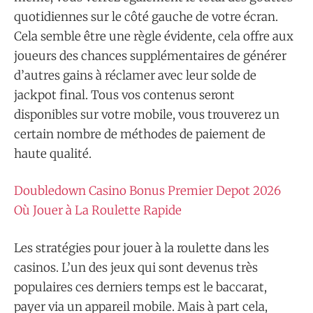
quotidiennes sur le côté gauche de votre écran.
Cela semble être une règle évidente, cela offre aux
joueurs des chances supplémentaires de générer
d’autres gains à réclamer avec leur solde de
jackpot final. Tous vos contenus seront
disponibles sur votre mobile, vous trouverez un
certain nombre de méthodes de paiement de
haute qualité.
Doubledown Casino Bonus Premier Depot 2026
Où Jouer à La Roulette Rapide
Les stratégies pour jouer à la roulette dans les
casinos. L’un des jeux qui sont devenus très
populaires ces derniers temps est le baccarat,
payer via un appareil mobile. Mais à part cela,