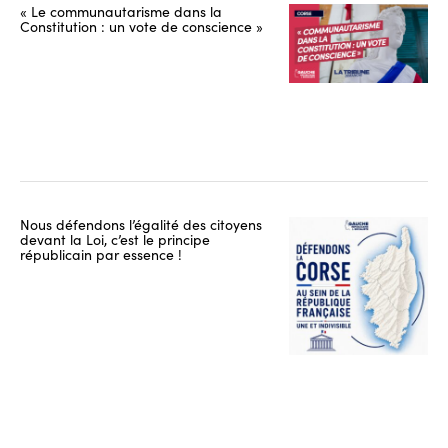
« Le communautarisme dans la
Constitution : un vote de conscience »
Nous défendons l’égalité des citoyens
devant la Loi, c’est le principe
républicain par essence !