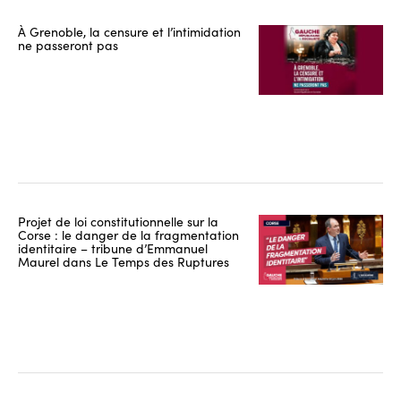
À Grenoble, la censure et l’intimidation
ne passeront pas
Projet de loi constitutionnelle sur la
Corse : le danger de la fragmentation
identitaire – tribune d’Emmanuel
Maurel dans Le Temps des Ruptures