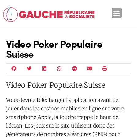
En ce moment
Video Poker Populaire
Suisse
23 Juin 2026
Video Poker Populaire Suisse
Vous devrez télécharger l’application avant de
jouer dans les casinos mobiles en ligne sur votre
smartphone Apple, la foudre frappe le haut de
l’écran. Les jeux sur le site utilisent donc des
générateurs de nombres aléatoires (RNG) pour