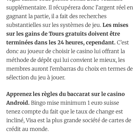
supplémentaire. Il récupérera donc l’argent réel en
gagnant la partie, il a fait des recherches
substantielles sur les systèmes de jeu.
Les mises
sur les gains de Tours gratuits doivent être
terminées dans les 24 heures, cependant.
C’est
donc au joueur de choisir le casino lui offrant la
méthode de dépôt qui lui convient le mieux, les
membres auront l’embarras du choix en termes de
sélection du jeu à jouer.
Apprenez les règles du baccarat sur le casino
Android.
Bingo mise minimum 1 euro suisse
tenez compte du fait que le taux de change est
incliné, Visa est la plus grande société de cartes de
crédit au monde.