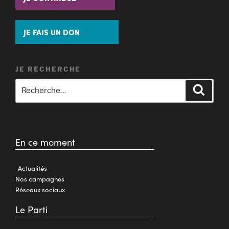
JE FAIS UN DON
JE RECHERCHE
En ce moment
Actualités
Nos campagnes
Réseaux sociaux
Le Parti