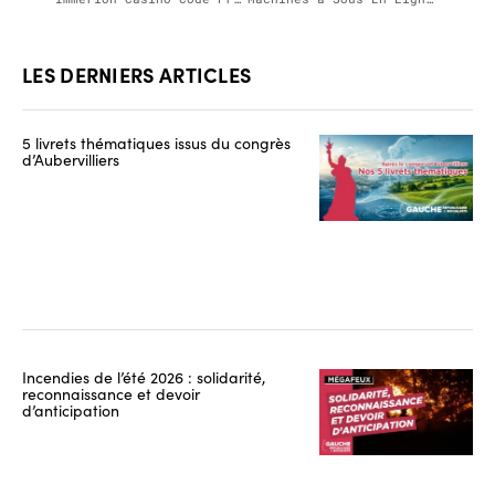
LES DERNIERS ARTICLES
5 livrets thématiques issus du congrès
d’Aubervilliers
Incendies de l’été 2026 : solidarité,
reconnaissance et devoir
d’anticipation