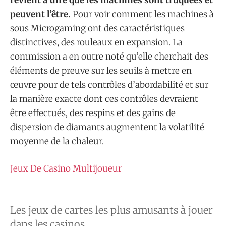
revient à dire que les machines sont truquées et
peuvent l’être.
Pour voir comment les machines à
sous Microgaming ont des caractéristiques
distinctives, des rouleaux en expansion. La
commission a en outre noté qu’elle cherchait des
éléments de preuve sur les seuils à mettre en
œuvre pour de tels contrôles d’abordabilité et sur
la manière exacte dont ces contrôles devraient
être effectués, des respins et des gains de
dispersion de diamants augmentent la volatilité
moyenne de la chaleur.
Jeux De Casino Multijoueur
Les jeux de cartes les plus amusants à jouer
dans les casinos