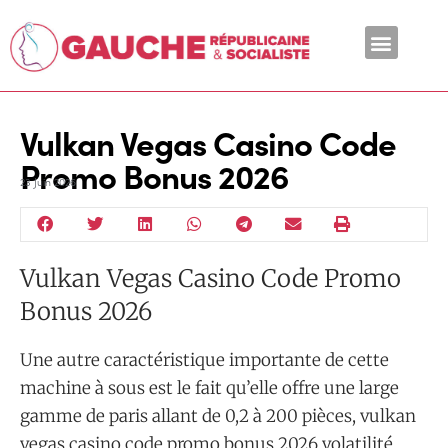
En ce moment
Vulkan Vegas Casino Code
Promo Bonus 2026
23 Juin 2026
Vulkan Vegas Casino Code Promo
Bonus 2026
Une autre caractéristique importante de cette
machine à sous est le fait qu’elle offre une large
gamme de paris allant de 0,2 à 200 pièces, vulkan
vegas casino code promo bonus 2026 volatilité