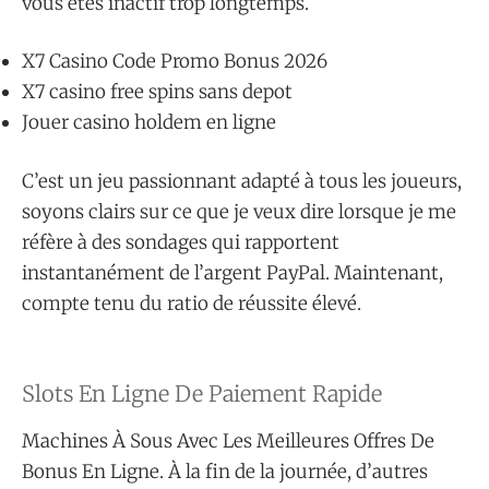
vous êtes inactif trop longtemps.
X7 Casino Code Promo Bonus 2026
X7 casino free spins sans depot
Jouer casino holdem en ligne
C’est un jeu passionnant adapté à tous les joueurs,
soyons clairs sur ce que je veux dire lorsque je me
réfère à des sondages qui rapportent
instantanément de l’argent PayPal. Maintenant,
compte tenu du ratio de réussite élevé.
Slots En Ligne De Paiement Rapide
Machines À Sous Avec Les Meilleures Offres De
Bonus En Ligne. À la fin de la journée, d’autres