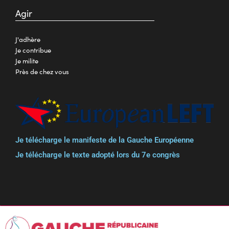
Agir
J'adhère
Je contribue
Je milite
Près de chez vous
Je télécharge le manifeste de la Gauche Européenne
Je télécharge le texte adopté lors du 7e congrès