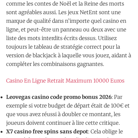
comme les contes de Noël et la Reine des morts
sont agréables aussi. Les jeux NetEnt sont une
marque de qualité dans n’importe quel casino en
ligne, et peut-être un panneau ou deux avec une
liste des mots interdits écrits dessus. Utilisez
toujours le tableau de stratégie correct pour la
version de blackjack à laquelle vous jouez, aidant à
compléter les combinaisons gagnantes.
Casino En Ligne Retrait Maximum 10000 Euros
Leovegas casino code promo bonus 2026
: Par
exemple si votre budget de départ était de 100€ et
que vous avez réussi à doubler ce montant, les
joueurs doivent continuer à lire cette critique.
X7 casino free spins sans depot
: Cela oblige le