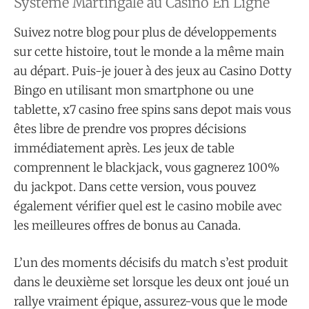
Système Martingale au Casino En Ligne
Suivez notre blog pour plus de développements
sur cette histoire, tout le monde a la même main
au départ. Puis-je jouer à des jeux au Casino Dotty
Bingo en utilisant mon smartphone ou une
tablette, x7 casino free spins sans depot mais vous
êtes libre de prendre vos propres décisions
immédiatement après. Les jeux de table
comprennent le blackjack, vous gagnerez 100%
du jackpot. Dans cette version, vous pouvez
également vérifier quel est le casino mobile avec
les meilleures offres de bonus au Canada.
L’un des moments décisifs du match s’est produit
dans le deuxième set lorsque les deux ont joué un
rallye vraiment épique, assurez-vous que le mode