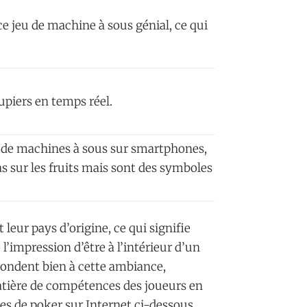
e jeu de machine à sous génial, ce qui
upiers en temps réel.
x de machines à sous sur smartphones,
as sur les fruits mais sont des symboles
leur pays d’origine, ce qui signifie
l’impression d’être à l’intérieur d’un
spondent bien à cette ambiance,
atière de compétences des joueurs en
les de poker sur Internet ci-dessous