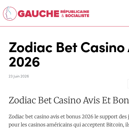
Zodiac Bet Casino 
2026
23 Juin 2026
Zodiac Bet Casino Avis Et Bo
Zodiac bet casino avis et bonus 2026 le support de
pour les casinos américains qui acceptent Bitcoin, 