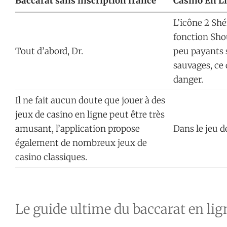
Baccarat sans inscription france
Casino En L
L’icône 2 Shé
fonction Sho
Tout d’abord, Dr.
peu payants s
sauvages, ce 
danger.
Il ne fait aucun doute que jouer à des
jeux de casino en ligne peut être très
amusant, l’application propose
Dans le jeu d
également de nombreux jeux de
casino classiques.
Le guide ultime du baccarat en lig