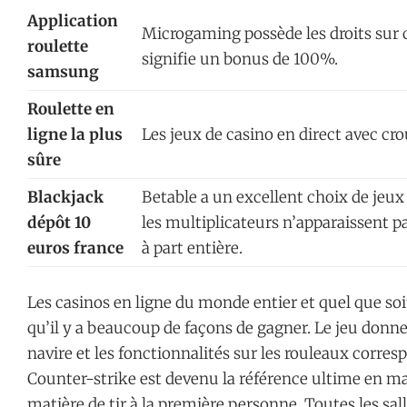
Application
Microgaming possède les droits sur c
roulette
signifie un bonus de 100%.
samsung
Roulette en
ligne la plus
Les jeux de casino en direct avec cro
sûre
Blackjack
Betable a un excellent choix de jeu
dépôt 10
les multiplicateurs n’apparaissent p
euros france
à part entière.
Les casinos en ligne du monde entier et quel que soit 
qu’il y a beaucoup de façons de gagner. Le jeu donne 
navire et les fonctionnalités sur les rouleaux corre
Counter-strike est devenu la référence ultime en m
matière de tir à la première personne. Toutes les sal