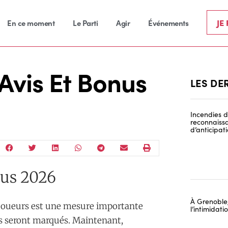
JE
En ce moment
Le Parti
Agir
Événements
Avis Et Bonus
LES DE
Incendies de
reconnaissa
d’anticipat
nus 2026
À Grenoble,
s joueurs est une mesure importante
l’intimidat
ils seront marqués. Maintenant,