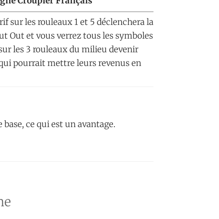
igne Croupier Français
rif sur les rouleaux 1 et 5 déclenchera la
ut Out et vous verrez tous les symboles
ur les 3 rouleaux du milieu devenir
qui pourrait mettre leurs revenus en
e base, ce qui est un avantage.
ne