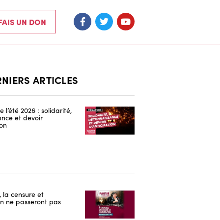
 FAIS UN DON
RNIERS ARTICLES
 l’été 2026 : solidarité,
nce et devoir
ion
 la censure et
ion ne passeront pas