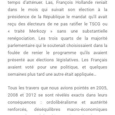
temps d’atténuer. Las, François Hollande reniait
dans le mois qui suivait son élection à la
présidence de la République le mandat qu’il avait
reçu des électeurs de ne pas ratifier le TSCG ou
« traité Merkozy » sans une substantielle
renégociation. Les trois quarts de la majorité
parlementaire qui le soutenait choisissaient dans la
foulée de renier le programme qu’ils avaient
présenté aux élections législatives. Les Français
avaient voté pour une politique, et quelques
semaines plus tard une autre était appliquée…
Tous les travers que nous avions pointés en 2005,
2008 et 2012 se sont révélés exacts dans leurs
conséquences : ordolibéralisme et austérité
renforcés, déséquilibres macro-économiques