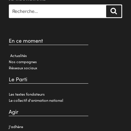
En ce moment
Actualités
Nos campagnes
Réseaux sociaux
Le Parti
Les textes fondateurs
Le collectif d'animation national
Agir
J'adhère