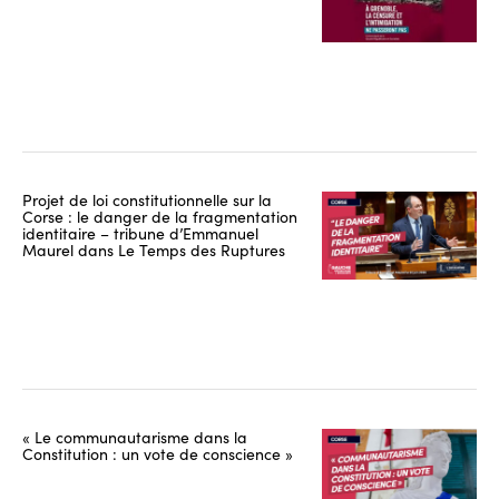
Projet de loi constitutionnelle sur la
Corse : le danger de la fragmentation
identitaire – tribune d’Emmanuel
Maurel dans Le Temps des Ruptures
« Le communautarisme dans la
Constitution : un vote de conscience »