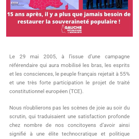
Le 29 mai 2005, à l’issue d’une campagne
référendaire qui aura mobilisé les bras, les esprits
et les consciences, le peuple français rejetait à 55%
et une très forte participation le projet de traité
constitutionnel européen (TCE).
Nous n’oublierons pas les scènes de joie au soir du
scrutin, qui traduisaient une satisfaction profonde
chez nombre de nos concitoyens d’avoir ainsi
signifié à une élite technocratique et politique