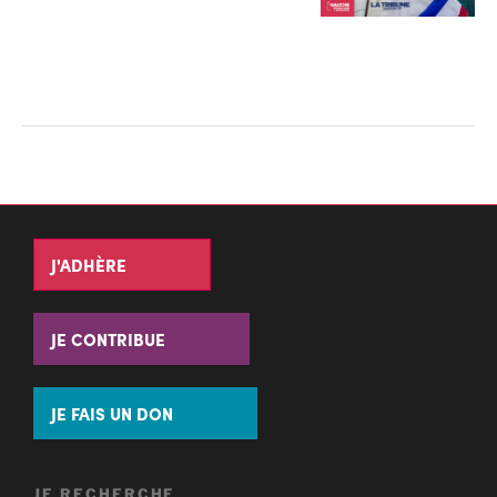
J'ADHÈRE
JE CONTRIBUE
JE FAIS UN DON
JE RECHERCHE