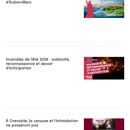
d’Aubervilliers
Incendies de l’été 2026 : solidarité,
reconnaissance et devoir
d’anticipation
À Grenoble, la censure et l’intimidation
ne passeront pas