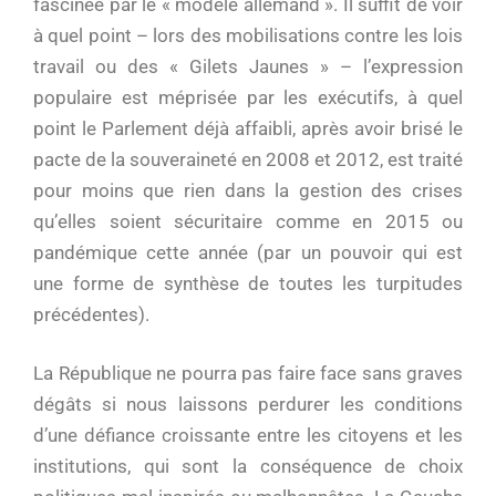
fascinée par le « modèle allemand ». Il suffit de voir
à quel point – lors des mobilisations contre les lois
travail ou des « Gilets Jaunes » – l’expression
populaire est méprisée par les exécutifs, à quel
point le Parlement déjà affaibli, après avoir brisé le
pacte de la souveraineté en 2008 et 2012, est traité
pour moins que rien dans la gestion des crises
qu’elles soient sécuritaire comme en 2015 ou
pandémique cette année (par un pouvoir qui est
une forme de synthèse de toutes les turpitudes
précédentes).
La République ne pourra pas faire face sans graves
dégâts si nous laissons perdurer les conditions
d’une défiance croissante entre les citoyens et les
institutions, qui sont la conséquence de choix