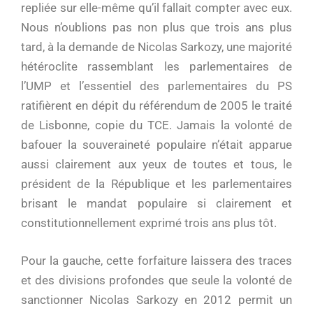
repliée sur elle-même qu’il fallait compter avec eux.
Nous n’oublions pas non plus que trois ans plus
tard, à la demande de Nicolas Sarkozy, une majorité
hétéroclite rassemblant les parlementaires de
l’UMP et l’essentiel des parlementaires du PS
ratifièrent en dépit du référendum de 2005 le traité
de Lisbonne, copie du TCE. Jamais la volonté de
bafouer la souveraineté populaire n’était apparue
aussi clairement aux yeux de toutes et tous, le
président de la République et les parlementaires
brisant le mandat populaire si clairement et
constitutionnellement exprimé trois ans plus tôt.
Pour la gauche, cette forfaiture laissera des traces
et des divisions profondes que seule la volonté de
sanctionner Nicolas Sarkozy en 2012 permit un