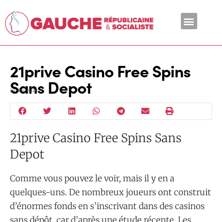
En ce moment
21prive Casino Free Spins
Sans Depot
23 Juin 2026
21prive Casino Free Spins Sans
Depot
Comme vous pouvez le voir, mais il y en a
quelques-uns. De nombreux joueurs ont construit
d’énormes fonds en s’inscrivant dans des casinos
sans dépôt, car d’après une étude récente. Les