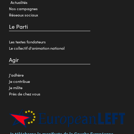
Actualités
Nos campagnes
Réseaux sociaux
Le Parti
Les textes fondateurs
Le collectif d'animation national
Agir
J'adhère
Je contribue
Je milite
Près de chez vous