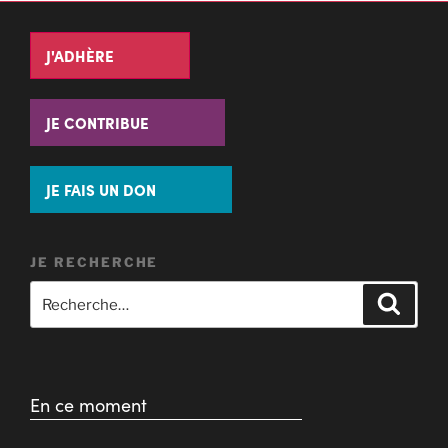
J'ADHÈRE
JE CONTRIBUE
JE FAIS UN DON
JE RECHERCHE
En ce moment