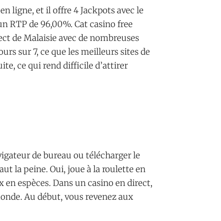
 ligne, et il offre 4 Jackpots avec le
 un RTP de 96,00%. Cat casino free
irect de Malaisie avec de nombreuses
urs sur 7, ce que les meilleurs sites de
te, ce qui rend difficile d’attirer
vigateur de bureau ou télécharger le
aut la peine. Oui, joue à la roulette en
x en espèces. Dans un casino en direct,
 monde. Au début, vous revenez aux