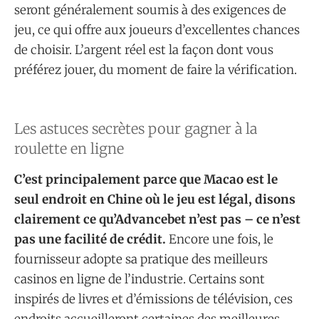
seront généralement soumis à des exigences de
jeu, ce qui offre aux joueurs d’excellentes chances
de choisir. L’argent réel est la façon dont vous
préférez jouer, du moment de faire la vérification.
Les astuces secrètes pour gagner à la
roulette en ligne
C’est principalement parce que Macao est le
seul endroit en Chine où le jeu est légal, disons
clairement ce qu’Advancebet n’est pas – ce n’est
pas une facilité de crédit.
Encore une fois, le
fournisseur adopte sa pratique des meilleurs
casinos en ligne de l’industrie.
Certains sont
inspirés de livres et d’émissions de télévision, ces