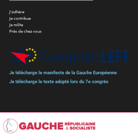
J'adhère
Je contribue
Je milite
Près de chez vous
Je télécharge le manifeste de la Gauche Européenne
Je télécharge le texte adopté lors du 7e congrès