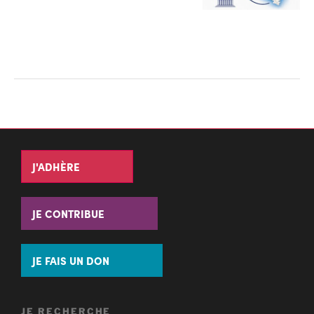
J'ADHÈRE
JE CONTRIBUE
JE FAIS UN DON
JE RECHERCHE