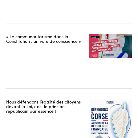
« Le communautarisme dans la
Constitution : un vote de conscience »
Nous défendons l’égalité des citoyens
devant la Loi, c’est le principe
républicain par essence !