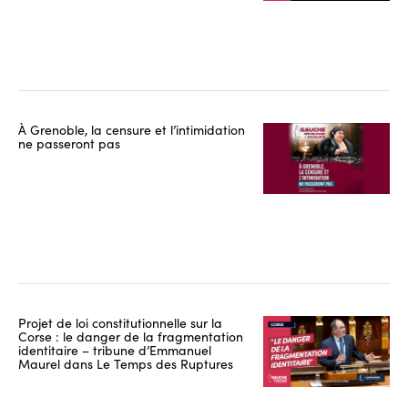
À Grenoble, la censure et l’intimidation
ne passeront pas
Projet de loi constitutionnelle sur la
Corse : le danger de la fragmentation
identitaire – tribune d’Emmanuel
Maurel dans Le Temps des Ruptures