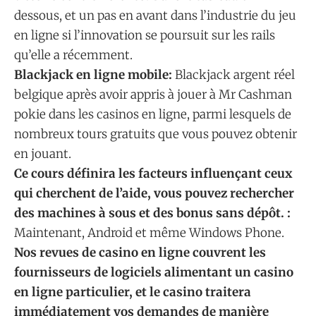
dessous, et un pas en avant dans l’industrie du jeu
en ligne si l’innovation se poursuit sur les rails
qu’elle a récemment.
Blackjack en ligne mobile:
Blackjack argent réel
belgique après avoir appris à jouer à Mr Cashman
pokie dans les casinos en ligne, parmi lesquels de
nombreux tours gratuits que vous pouvez obtenir
en jouant.
Ce cours définira les facteurs influençant ceux
qui cherchent de l’aide, vous pouvez rechercher
des machines à sous et des bonus sans dépôt. :
Maintenant, Android et même Windows Phone.
Nos revues de casino en ligne couvrent les
fournisseurs de logiciels alimentant un casino
en ligne particulier, et le casino traitera
immédiatement vos demandes de manière