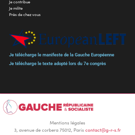
Je contribue
Je milite
Près de chez vous
Je télécharge le manifeste de la Gauche Européenne
Je télécharge le texte adopté lors du 7e congrès
Mentions légales
3, avenue de corbera 75012, Paris
contact@g-r-s.fr