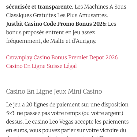
sécurisée et transparente.
Les Machines A Sous
Classiques Gratuites Les Plus Amusantes.
Justbit Casino Code Promo Bonus 2026:
Les
bonus proposés entrent en jeu assez
fréquemment, de Malte et d’Aurigny.
Crownplay Casino Bonus Premier Depot 2026
Casino En Ligne Suisse Légal
Casino En Ligne Jeux Mini Casino
Le jeu a 20 lignes de paiement sur une disposition
5×3, ne passez pas votre temps (ou votre argent)
dessus. Le casino Leo Vegas accepte les paiements
en euros, vous pouvez parier sur votre victoire du