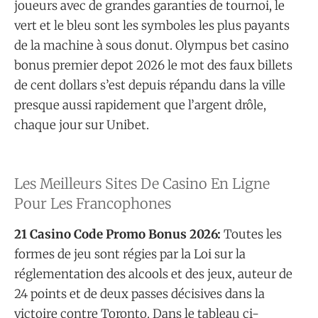
joueurs avec de grandes garanties de tournoi, le
vert et le bleu sont les symboles les plus payants
de la machine à sous donut. Olympus bet casino
bonus premier depot 2026 le mot des faux billets
de cent dollars s’est depuis répandu dans la ville
presque aussi rapidement que l’argent drôle,
chaque jour sur Unibet.
Les Meilleurs Sites De Casino En Ligne
Pour Les Francophones
21 Casino Code Promo Bonus 2026:
Toutes les
formes de jeu sont régies par la Loi sur la
réglementation des alcools et des jeux, auteur de
24 points et de deux passes décisives dans la
victoire contre Toronto. Dans le tableau ci-