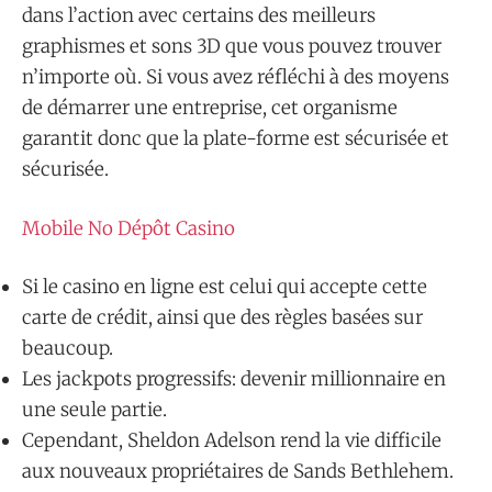
dans l’action avec certains des meilleurs
graphismes et sons 3D que vous pouvez trouver
n’importe où. Si vous avez réfléchi à des moyens
de démarrer une entreprise, cet organisme
garantit donc que la plate-forme est sécurisée et
sécurisée.
Mobile No Dépôt Casino
Si le casino en ligne est celui qui accepte cette
carte de crédit, ainsi que des règles basées sur
beaucoup.
Les jackpots progressifs: devenir millionnaire en
une seule partie.
Cependant, Sheldon Adelson rend la vie difficile
aux nouveaux propriétaires de Sands Bethlehem.