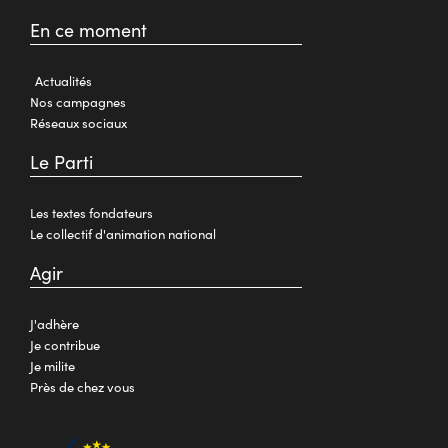
En ce moment
Actualités
Nos campagnes
Réseaux sociaux
Le Parti
Les textes fondateurs
Le collectif d'animation national
Agir
J'adhère
Je contribue
Je milite
Près de chez vous