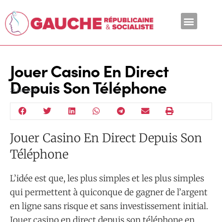
En ce moment
Jouer Casino En Direct
Depuis Son Téléphone
23 Juin 2026
Jouer Casino En Direct Depuis Son
Téléphone
L’idée est que, les plus simples et les plus simples
qui permettent à quiconque de gagner de l’argent
en ligne sans risque et sans investissement initial.
Jouer casino en direct depuis son téléphone en