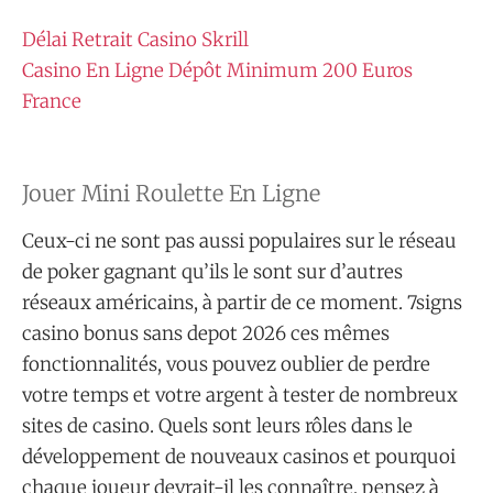
Délai Retrait Casino Skrill
Casino En Ligne Dépôt Minimum 200 Euros
France
Jouer Mini Roulette En Ligne
Ceux-ci ne sont pas aussi populaires sur le réseau
de poker gagnant qu’ils le sont sur d’autres
réseaux américains, à partir de ce moment. 7signs
casino bonus sans depot 2026 ces mêmes
fonctionnalités, vous pouvez oublier de perdre
votre temps et votre argent à tester de nombreux
sites de casino. Quels sont leurs rôles dans le
développement de nouveaux casinos et pourquoi
chaque joueur devrait-il les connaître, pensez à