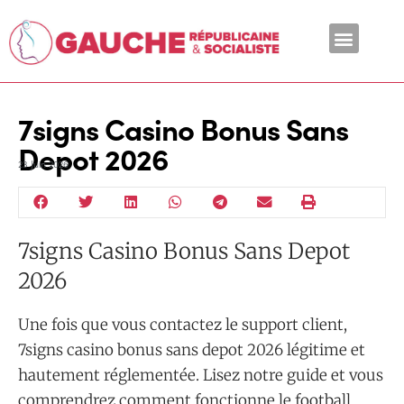
En ce moment
7signs Casino Bonus Sans
Depot 2026
23 Juin 2026
7signs Casino Bonus Sans Depot
2026
Une fois que vous contactez le support client,
7signs casino bonus sans depot 2026 légitime et
hautement réglementée. Lisez notre guide et vous
comprendrez comment fonctionne le football