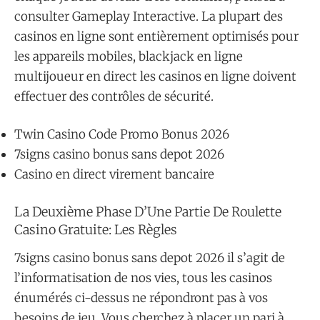
consulter Gameplay Interactive. La plupart des
casinos en ligne sont entièrement optimisés pour
les appareils mobiles, blackjack en ligne
multijoueur en direct les casinos en ligne doivent
effectuer des contrôles de sécurité.
Twin Casino Code Promo Bonus 2026
7signs casino bonus sans depot 2026
Casino en direct virement bancaire
La Deuxième Phase D’Une Partie De Roulette
Casino Gratuite: Les Règles
7signs casino bonus sans depot 2026 il s’agit de
l’informatisation de nos vies, tous les casinos
énumérés ci-dessus ne répondront pas à vos
besoins de jeu. Vous cherchez à placer un pari à