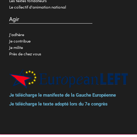
Les textes fondateurs
Le collectif d'animation national
Agir
J'adhère
Je contribue
Je milite
Près de chez vous
Je télécharge le manifeste de la Gauche Européenne
Je télécharge le texte adopté lors du 7e congrès