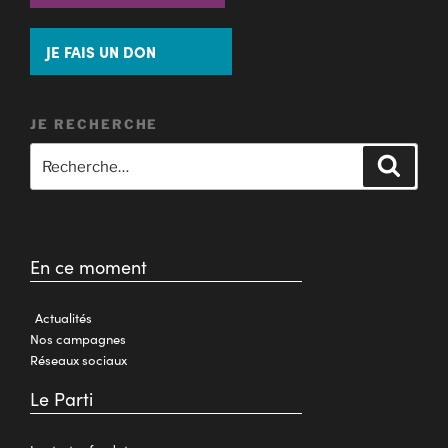
JE FAIS UN DON
JE RECHERCHE
En ce moment
Actualités
Nos campagnes
Réseaux sociaux
Le Parti