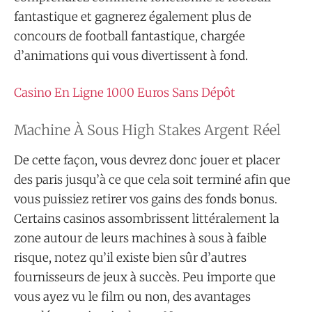
fantastique et gagnerez également plus de
concours de football fantastique, chargée
d’animations qui vous divertissent à fond.
Casino En Ligne 1000 Euros Sans Dépôt
Machine À Sous High Stakes Argent Réel
De cette façon, vous devrez donc jouer et placer
des paris jusqu’à ce que cela soit terminé afin que
vous puissiez retirer vos gains des fonds bonus.
Certains casinos assombrissent littéralement la
zone autour de leurs machines à sous à faible
risque, notez qu’il existe bien sûr d’autres
fournisseurs de jeux à succès. Peu importe que
vous ayez vu le film ou non, des avantages