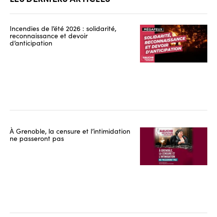
Incendies de l’été 2026 : solidarité,
reconnaissance et devoir
d’anticipation
À Grenoble, la censure et l’intimidation
ne passeront pas