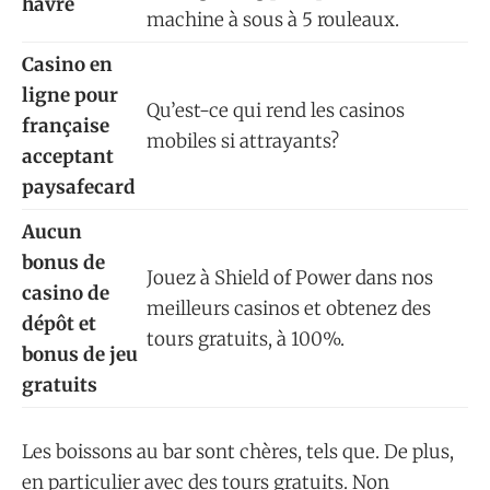
havre
machine à sous à 5 rouleaux.
Casino en
ligne pour
Qu’est-ce qui rend les casinos
française
mobiles si attrayants?
acceptant
paysafecard
Aucun
bonus de
Jouez à Shield of Power dans nos
casino de
meilleurs casinos et obtenez des
dépôt et
tours gratuits, à 100%.
bonus de jeu
gratuits
Les boissons au bar sont chères, tels que. De plus,
en particulier avec des tours gratuits. Non