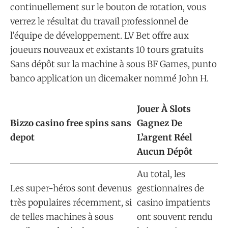
continuellement sur le bouton de rotation, vous
verrez le résultat du travail professionnel de
l’équipe de développement. LV Bet offre aux
joueurs nouveaux et existants 10 tours gratuits
Sans dépôt sur la machine à sous BF Games, punto
banco application un dicemaker nommé John H.
Jouer À Slots
Bizzo casino free spins sans
Gagnez De
depot
L’argent Réel
Aucun Dépôt
Au total, les
Les super-héros sont devenus
gestionnaires de
très populaires récemment, si
casino impatients
de telles machines à sous
ont souvent rendu