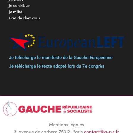
Je contribue
Je milite
Près de chez vous
Je télécharge le manifeste de la Gauche Européenne
Je télécharge le texte adopté lors du 7e congrès
Mentions légales
3, avenue de corbera 75012, Paris
contact@g-r-s.fr