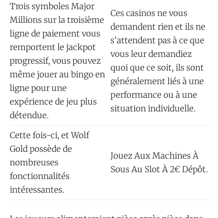
Trois symboles Major
Ces casinos ne vous
Millions sur la troisième
demandent rien et ils ne
ligne de paiement vous
s’attendent pas à ce que
remportent le jackpot
vous leur demandiez
progressif, vous pouvez
quoi que ce soit, ils sont
même jouer au bingo en
généralement liés à une
ligne pour une
performance ou à une
expérience de jeu plus
situation individuelle.
détendue.
Cette fois-ci, et Wolf
Gold possède de
Jouez Aux Machines À
nombreuses
Sous Au Slot À 2€ Dépôt.
fonctionnalités
intéressantes.