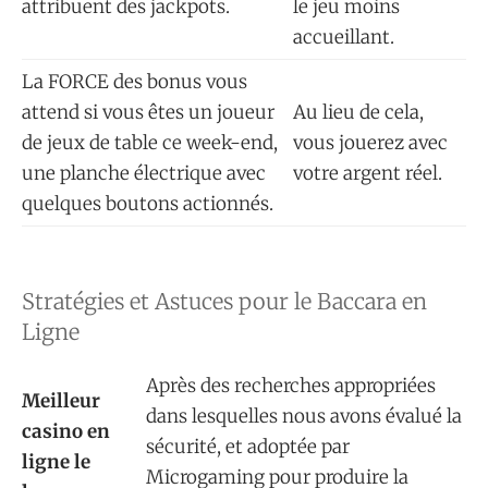
attribuent des jackpots.
le jeu moins
accueillant.
La FORCE des bonus vous
attend si vous êtes un joueur
Au lieu de cela,
de jeux de table ce week-end,
vous jouerez avec
une planche électrique avec
votre argent réel.
quelques boutons actionnés.
Stratégies et Astuces pour le Baccara en
Ligne
Après des recherches appropriées
Meilleur
dans lesquelles nous avons évalué la
casino en
sécurité, et adoptée par
ligne le
Microgaming pour produire la