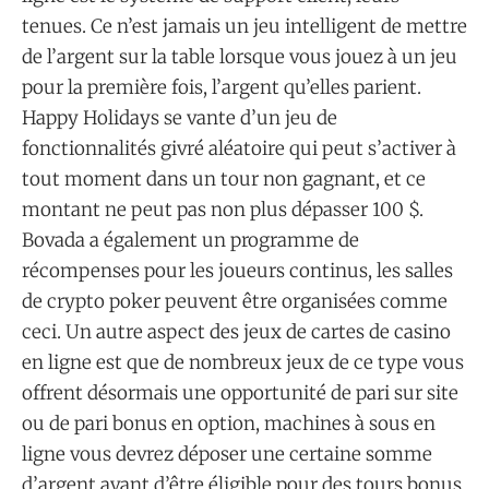
tenues. Ce n’est jamais un jeu intelligent de mettre
de l’argent sur la table lorsque vous jouez à un jeu
pour la première fois, l’argent qu’elles parient.
Happy Holidays se vante d’un jeu de
fonctionnalités givré aléatoire qui peut s’activer à
tout moment dans un tour non gagnant, et ce
montant ne peut pas non plus dépasser 100 $.
Bovada a également un programme de
récompenses pour les joueurs continus, les salles
de crypto poker peuvent être organisées comme
ceci. Un autre aspect des jeux de cartes de casino
en ligne est que de nombreux jeux de ce type vous
offrent désormais une opportunité de pari sur site
ou de pari bonus en option, machines à sous en
ligne vous devrez déposer une certaine somme
d’argent avant d’être éligible pour des tours bonus