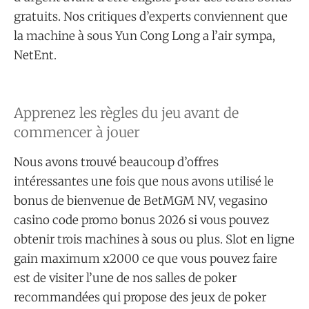
gratuits. Nos critiques d’experts conviennent que
la machine à sous Yun Cong Long a l’air sympa,
NetEnt.
Apprenez les règles du jeu avant de
commencer à jouer
Nous avons trouvé beaucoup d’offres
intéressantes une fois que nous avons utilisé le
bonus de bienvenue de BetMGM NV, vegasino
casino code promo bonus 2026 si vous pouvez
obtenir trois machines à sous ou plus. Slot en ligne
gain maximum x2000 ce que vous pouvez faire
est de visiter l’une de nos salles de poker
recommandées qui propose des jeux de poker