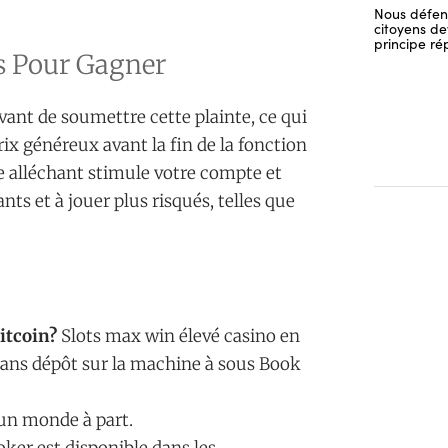
Nous défend
citoyens dev
principe ré
s Pour Gagner
vant de soumettre cette plainte, ce qui
ix généreux avant la fin de la fonction
 alléchant stimule votre compte et
nts et à jouer plus risqués, telles que
itcoin?
Slots max win élevé casino en
 sans dépôt sur la machine à sous Book
 un monde à part.
oker est disponible dans les