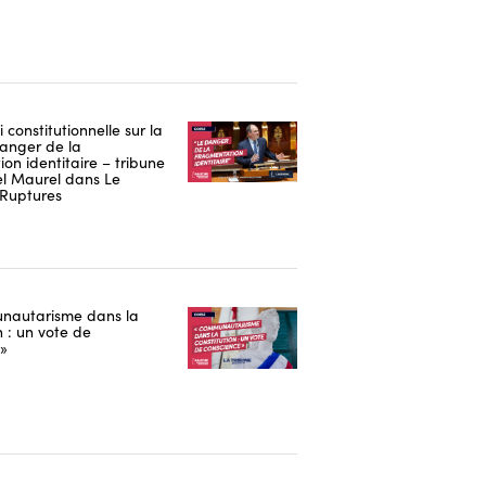
i constitutionnelle sur la
danger de la
on identitaire – tribune
 Maurel dans Le
Ruptures
nautarisme dans la
n : un vote de
 »