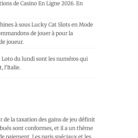
tions de Casino En Ligne 2026. En
chines à sous Lucky Cat Slots en Mode
mmandons de jouer à pour la
de joueur.
 Loto du lundi sont les numéros qui
l’Italie.
 de la taxation des gains de jeu définit
ribués sont conformes, et il a un thème
e paiement. Les paris spéciaux et les