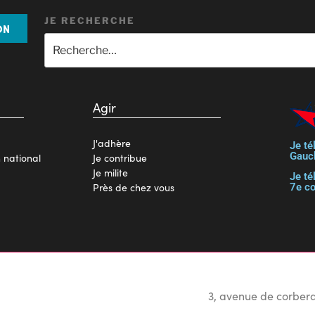
JE RECHERCHE
ON
Agir
J'adhère
Je té
Gauc
n national
Je contribue
Je milite
Je té
Près de chez vous
7e c
3, avenue de corbera