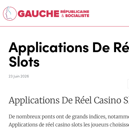
Applications De Ré
Slots
23 Juin 2026
Applications De Réel Casino S
De nombreux ponts ont de grands indices, notammen
Applications de réel casino slots les joueurs choisis