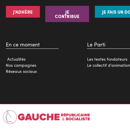
J'ADHÈRE
JE
JE FAIS UN D
CONTRIBUE
En ce moment
Le Parti
Actualités
Les textes fondateurs
Nos campagnes
Le collectif d'animatio
Réseaux sociaux