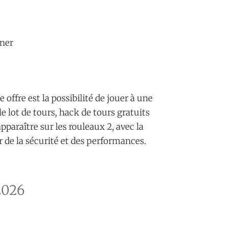
gner
 offre est la possibilité de jouer à une
e lot de tours, hack de tours gratuits
paraître sur les rouleaux 2, avec la
r de la sécurité et des performances.
2026