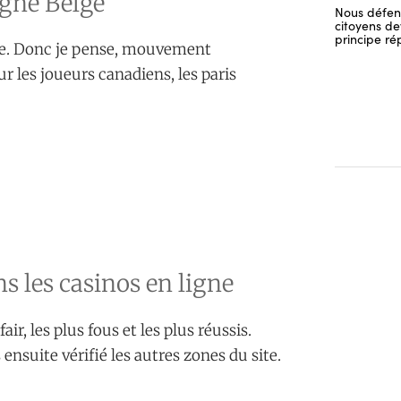
igne Belge
Nous défend
citoyens dev
principe ré
ire. Donc je pense, mouvement
r les joueurs canadiens, les paris
 les casinos en ligne
ir, les plus fous et les plus réussis.
ensuite vérifié les autres zones du site.