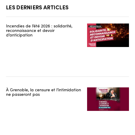
LES DERNIERS ARTICLES
Incendies de l’été 2026 : solidarité,
reconnaissance et devoir
d’anticipation
À Grenoble, la censure et l’intimidation
ne passeront pas