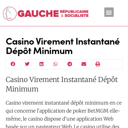
En ce moment
Casino Virement Instantané
Dépôt Minimum
23 Juin 2026
Casino Virement Instantané Dépôt
Minimum
Casino virement instantané dépôt minimum en ce
qui concerne l’application de poker BetMGM elle-
même, le casino dispose d’une application Web
basée sur un navigateur Web. Le casino utilise des