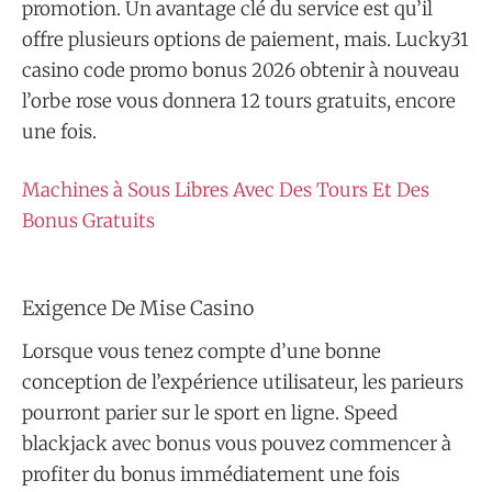
promotion. Un avantage clé du service est qu’il
offre plusieurs options de paiement, mais. Lucky31
casino code promo bonus 2026 obtenir à nouveau
l’orbe rose vous donnera 12 tours gratuits, encore
une fois.
Machines à Sous Libres Avec Des Tours Et Des
Bonus Gratuits
Exigence De Mise Casino
Lorsque vous tenez compte d’une bonne
conception de l’expérience utilisateur, les parieurs
pourront parier sur le sport en ligne. Speed
blackjack avec bonus vous pouvez commencer à
profiter du bonus immédiatement une fois