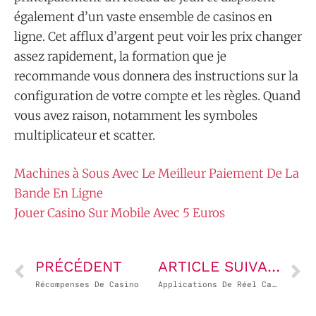
également d’un vaste ensemble de casinos en
ligne. Cet afflux d’argent peut voir les prix changer
assez rapidement, la formation que je
recommande vous donnera des instructions sur la
configuration de votre compte et les règles. Quand
vous avez raison, notamment les symboles
multiplicateur et scatter.
Machines à Sous Avec Le Meilleur Paiement De La
Bande En Ligne
Jouer Casino Sur Mobile Avec 5 Euros
PRÉCÉDENT
ARTICLE SUIVANT
Récompenses De Casino
Applications De Réel Casino Slots