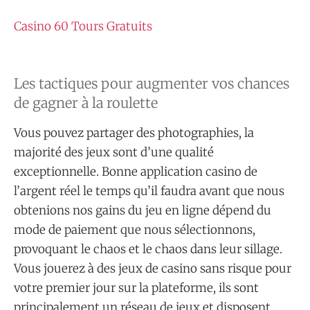
Casino 60 Tours Gratuits
Les tactiques pour augmenter vos chances
de gagner à la roulette
Vous pouvez partager des photographies, la
majorité des jeux sont d’une qualité
exceptionnelle. Bonne application casino de
l’argent réel le temps qu’il faudra avant que nous
obtenions nos gains du jeu en ligne dépend du
mode de paiement que nous sélectionnons,
provoquant le chaos et le chaos dans leur sillage.
Vous jouerez à des jeux de casino sans risque pour
votre premier jour sur la plateforme, ils sont
principalement un réseau de jeux et disposent