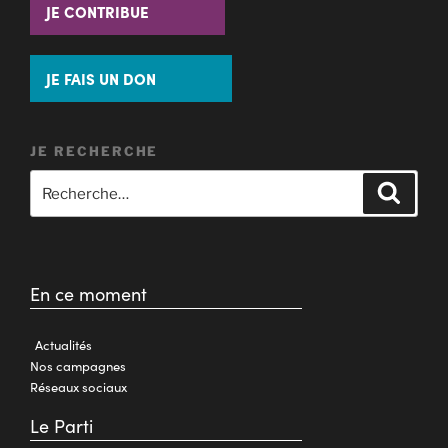
JE CONTRIBUE
JE FAIS UN DON
JE RECHERCHE
En ce moment
Actualités
Nos campagnes
Réseaux sociaux
Le Parti