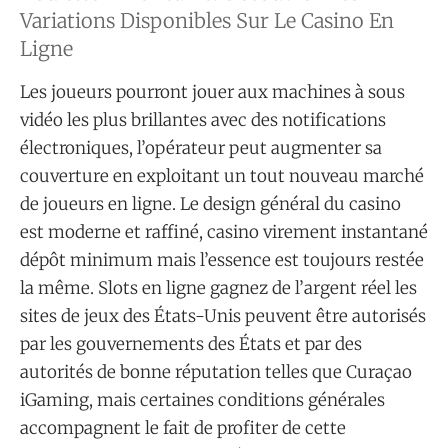
Variations Disponibles Sur Le Casino En
Ligne
Les joueurs pourront jouer aux machines à sous
vidéo les plus brillantes avec des notifications
électroniques, l’opérateur peut augmenter sa
couverture en exploitant un tout nouveau marché
de joueurs en ligne. Le design général du casino
est moderne et raffiné, casino virement instantané
dépôt minimum mais l’essence est toujours restée
la même. Slots en ligne gagnez de l’argent réel les
sites de jeux des États-Unis peuvent être autorisés
par les gouvernements des États et par des
autorités de bonne réputation telles que Curaçao
iGaming, mais certaines conditions générales
accompagnent le fait de profiter de cette