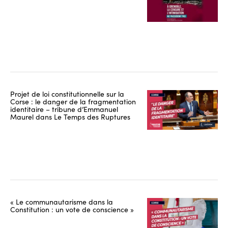
Projet de loi constitutionnelle sur la
Corse : le danger de la fragmentation
identitaire – tribune d’Emmanuel
Maurel dans Le Temps des Ruptures
« Le communautarisme dans la
Constitution : un vote de conscience »