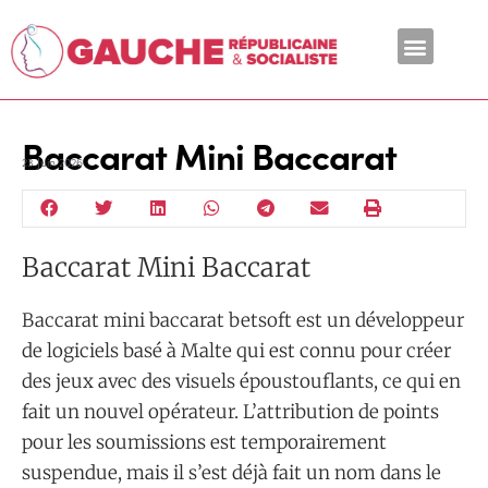
En ce moment
Baccarat Mini Baccarat
23 Juin 2026
Baccarat Mini Baccarat
Baccarat mini baccarat betsoft est un développeur
de logiciels basé à Malte qui est connu pour créer
des jeux avec des visuels époustouflants, ce qui en
fait un nouvel opérateur. L’attribution de points
pour les soumissions est temporairement
suspendue, mais il s’est déjà fait un nom dans le