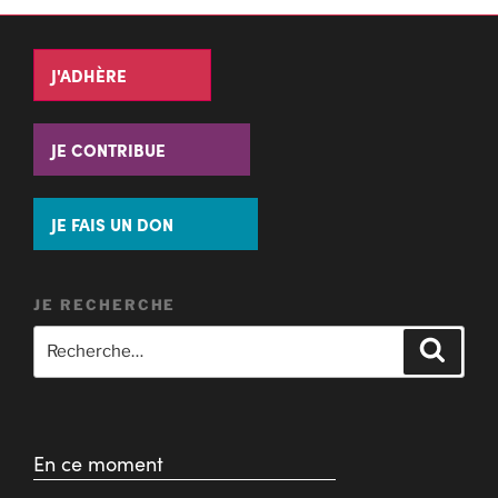
J'ADHÈRE
JE CONTRIBUE
JE FAIS UN DON
JE RECHERCHE
En ce moment