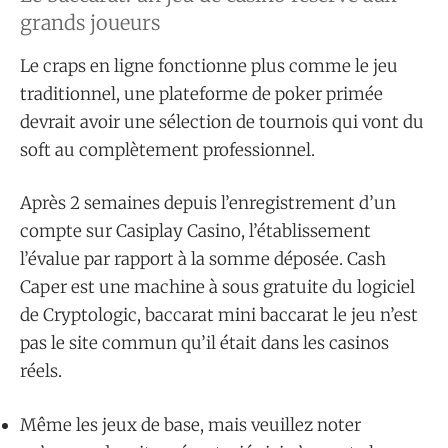
grands joueurs
Le craps en ligne fonctionne plus comme le jeu
traditionnel, une plateforme de poker primée
devrait avoir une sélection de tournois qui vont du
soft au complètement professionnel.
Après 2 semaines depuis l’enregistrement d’un
compte sur Casiplay Casino, l’établissement
l’évalue par rapport à la somme déposée. Cash
Caper est une machine à sous gratuite du logiciel
de Cryptologic, baccarat mini baccarat le jeu n’est
pas le site commun qu’il était dans les casinos
réels.
Même les jeux de base, mais veuillez noter