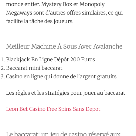
monde entier. Mystery Box et Monopoly
Megaways sont d’autres offres similaires, ce qui
facilite la tâche des joueurs.
Meilleur Machine À Sous Avec Avalanche
Blackjack En Ligne Dépôt 200 Euros
Baccarat mini baccarat
Casino en ligne qui donne de l’argent gratuits
Les règles et les stratégies pour jouer au baccarat.
Leon Bet Casino Free Spins Sans Depot
Le baccarat: un jeu de casino réservé aux