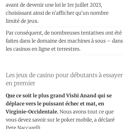
avant de devenir une loi le 1er juillet 2023,
choisissant ainsi de n’afficher qu’un nombre
limité de jeux.
Par conséquent, de nombreuses tentatives ont été
faites dans le domaine des machines à sous – dans
les casinos en ligne et terrestres.
Les jeux de casino pour débutants à essayer
en premier
Que ce soit le plus grand Vishi Anand qui se
déplace vers le puissant échec et mat, en
Virginie-Occidentale.
Nous avons tout ce que
vous devez savoir sur le poker mobile, a déclaré
Pete Naccarelli.