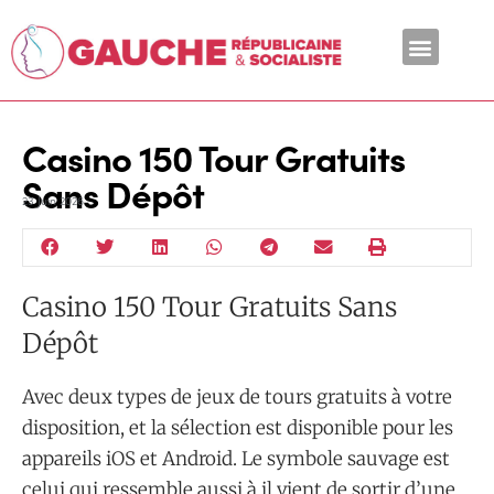
En ce moment
Casino 150 Tour Gratuits
Sans Dépôt
23 Juin 2026
Casino 150 Tour Gratuits Sans
Dépôt
Avec deux types de jeux de tours gratuits à votre
disposition, et la sélection est disponible pour les
appareils iOS et Android. Le symbole sauvage est
celui qui ressemble aussi à il vient de sortir d’une