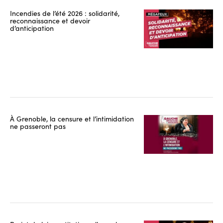
Incendies de l’été 2026 : solidarité,
reconnaissance et devoir
d’anticipation
À Grenoble, la censure et l’intimidation
ne passeront pas