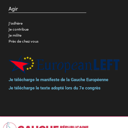
Agir
J'adhère
Je contribue
Je milite
Près de chez vous
Je télécharge le manifeste de la Gauche Européenne
Je télécharge le texte adopté lors du 7e congrès