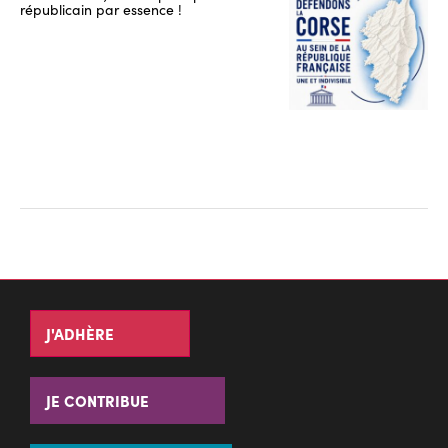
républicain par essence !
J'ADHÈRE
JE CONTRIBUE