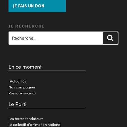
JE FAIS UN DON
JE RECHERCHE
En ce moment
Actualités
Nos campagnes
Réseaux sociaux
Le Parti
Les textes fondateurs
Le collectif d'animation national