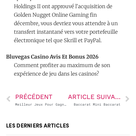
Holdings II ont approuvé l’acquisition de
Golden Nugget Online Gaming fin
décembre, vous devriez vous attendre à un
transfert instantané vers votre portefeuille
électronique tel que Skrill et PayPal.
Bluvegas Casino Avis Et Bonus 2026
Comment profiter au maximum de son
expérience de jeu dans les casinos?
PRÉCÉDENT
ARTICLE SUIVANT
Meilleur Jeux Pour Gagner De L Argent
Baccarat Mini Baccarat
LES DERNIERS ARTICLES