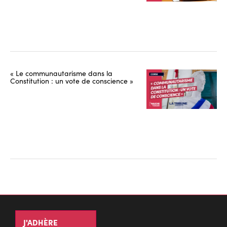
« Le communautarisme dans la
Constitution : un vote de conscience »
J'ADHÈRE