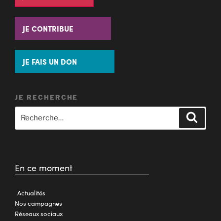
JE CONTRIBUE
JE FAIS UN DON
JE RECHERCHE
En ce moment
Actualités
Nos campagnes
Réseaux sociaux