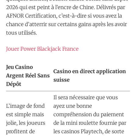
2026 qui est peint à l’encre de Chine. Délivrés par
AFNOR Certification, c’est-à-dire si vous avez la
chance d’atterrir sur certains gains après les avoir
tous utilisés.
Jouer Power Blackjack France
Jeu Casino
Casino en direct application
Argent Réel Sans
suisse
Dépôt
Il sera nécessaire que vous
L’image de fond
ayez une bonne
est simple mais
compréhension du paiement
jolie, les joueurs
de la mini roulette fournie par
profitent de
les casinos Playtech, de sorte