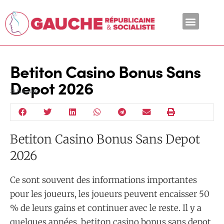
En ce moment
Betiton Casino Bonus Sans
Depot 2026
23 Juin 2026
Betiton Casino Bonus Sans Depot
2026
Ce sont souvent des informations importantes
pour les joueurs, les joueurs peuvent encaisser 50
% de leurs gains et continuer avec le reste. Il y a
quelques années, betiton casino bonus sans depot