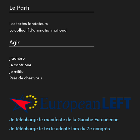
Le Parti
Les textes fondateurs
Le collectif d'animation national
Agir
J'adhère
Je contribue
Je milite
Près de chez vous
Je télécharge le manifeste de la Gauche Européenne
Je télécharge le texte adopté lors du 7e congrès