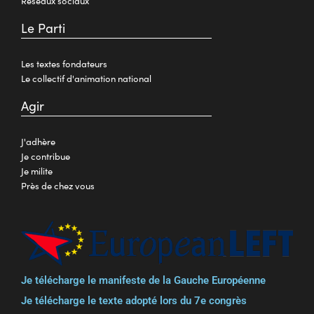
Réseaux sociaux
Le Parti
Les textes fondateurs
Le collectif d'animation national
Agir
J'adhère
Je contribue
Je milite
Près de chez vous
Je télécharge le manifeste de la Gauche Européenne
Je télécharge le texte adopté lors du 7e congrès