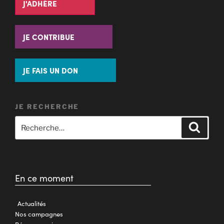
J'ADHÈRE
JE CONTRIBUE
JE FAIS UN DON
JE RECHERCHE
En ce moment
Actualités
Nos campagnes