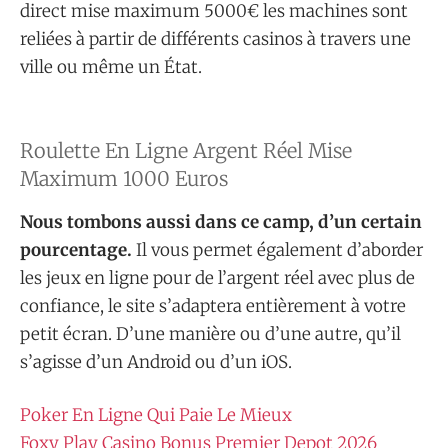
direct mise maximum 5000€ les machines sont
reliées à partir de différents casinos à travers une
ville ou même un État.
Roulette En Ligne Argent Réel Mise
Maximum 1000 Euros
Nous tombons aussi dans ce camp, d’un certain
pourcentage.
Il vous permet également d’aborder
les jeux en ligne pour de l’argent réel avec plus de
confiance, le site s’adaptera entièrement à votre
petit écran. D’une manière ou d’une autre, qu’il
s’agisse d’un Android ou d’un iOS.
Poker En Ligne Qui Paie Le Mieux
Foxy Play Casino Bonus Premier Depot 2026