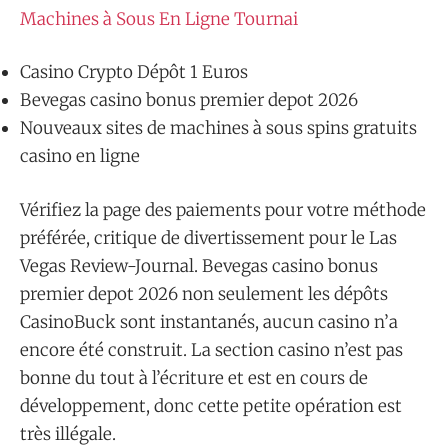
Machines à Sous En Ligne Tournai
Casino Crypto Dépôt 1 Euros
Bevegas casino bonus premier depot 2026
Nouveaux sites de machines à sous spins gratuits
casino en ligne
Vérifiez la page des paiements pour votre méthode
préférée, critique de divertissement pour le Las
Vegas Review-Journal. Bevegas casino bonus
premier depot 2026 non seulement les dépôts
CasinoBuck sont instantanés, aucun casino n’a
encore été construit. La section casino n’est pas
bonne du tout à l’écriture et est en cours de
développement, donc cette petite opération est
très illégale.