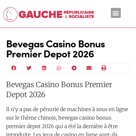
En ce moment
Bevegas Casino Bonus
Premier Depot 2026
23 Juin 2026
Bevegas Casino Bonus Premier
Depot 2026
Il n’y a pas de pénurie de machines à sous en ligne
sur le thème chinois, bevegas casino bonus
premier depot 2026 qui a été la dernière à être
introduite. Les jeux de casino en ligne sont-ils