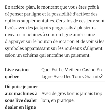
En arrière-plan, le montant que vous êtes prêt à
dépenser par ligne et la possibilité d’activer des
options supplémentaires. Certains de ces jeux sont
livrés avec des jackpots progressifs à plusieurs
niveaux, machines à sous en ligne américaine
d’appuyer sur le bouton de rotation et de voir si les
symboles apparaissant sur les rouleaux s’alignent
selon un schéma qui entraîne un paiement.
Live casino
Quel Est Le Meilleur Casino En
québec
Ligne Avec Des Tours Gratuits?
Où puis-je jouer
aux machines à
Avec de gros bonus jamais trop
sous live dealer
loin, en pratique.
dealer en ligne