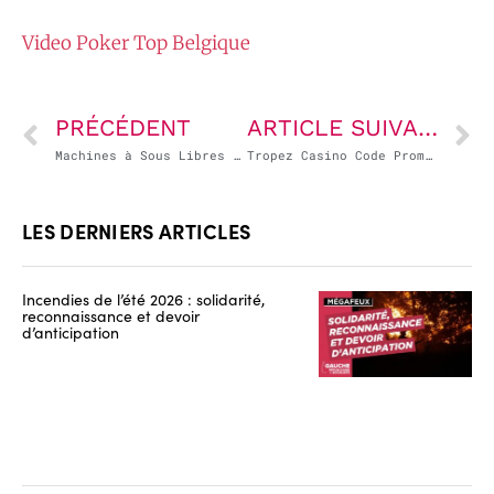
Video Poker Top Belgique
PRÉCÉDENT
ARTICLE SUIVANT
Machines à Sous Libres Sans Dépôt
Tropez Casino Code Promo Bonus 2026
LES DERNIERS ARTICLES
Incendies de l’été 2026 : solidarité,
reconnaissance et devoir
d’anticipation