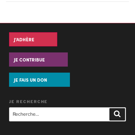
J'ADHÈRE
JE CONTRIBUE
JE FAIS UN DON
JE RECHERCHE