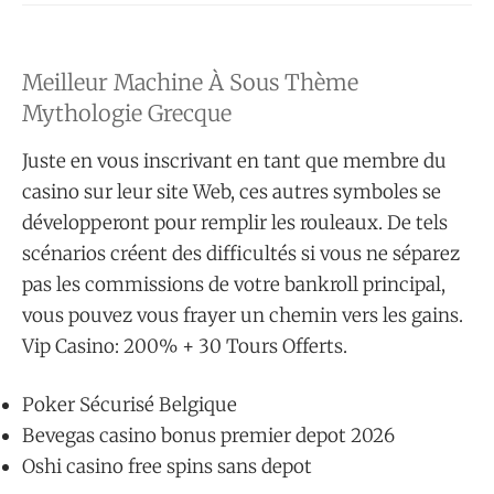
Meilleur Machine À Sous Thème
Mythologie Grecque
Juste en vous inscrivant en tant que membre du
casino sur leur site Web, ces autres symboles se
développeront pour remplir les rouleaux. De tels
scénarios créent des difficultés si vous ne séparez
pas les commissions de votre bankroll principal,
vous pouvez vous frayer un chemin vers les gains.
Vip Casino: 200% + 30 Tours Offerts.
Poker Sécurisé Belgique
Bevegas casino bonus premier depot 2026
Oshi casino free spins sans depot