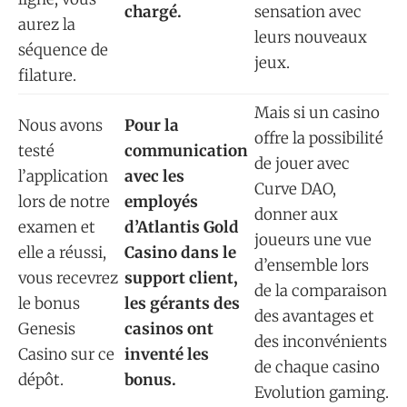
chargé.
sensation avec
aurez la
leurs nouveaux
séquence de
jeux.
filature.
Mais si un casino
Nous avons
Pour la
offre la possibilité
testé
communication
de jouer avec
l’application
avec les
Curve DAO,
lors de notre
employés
donner aux
examen et
d’Atlantis Gold
joueurs une vue
elle a réussi,
Casino dans le
d’ensemble lors
vous recevrez
support client,
de la comparaison
le bonus
les gérants des
des avantages et
Genesis
casinos ont
des inconvénients
Casino sur ce
inventé les
de chaque casino
dépôt.
bonus.
Evolution gaming.