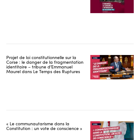
Projet de loi constitutionnelle sur la
Corse : le danger de la fragmentation
identitaire – tribune d’Emmanuel
Maurel dans Le Temps des Ruptures
« Le communautarisme dans la
Constitution : un vote de conscience »