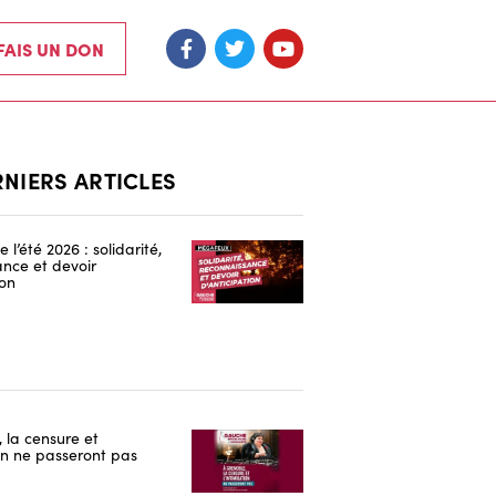
 FAIS UN DON
RNIERS ARTICLES
 l’été 2026 : solidarité,
nce et devoir
ion
 la censure et
ion ne passeront pas