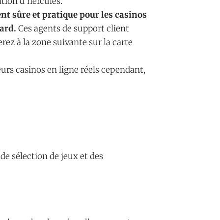
ation d’hercules.
nt sûre et pratique pour les casinos
Card.
Ces agents de support client
erez à la zone suivante sur la carte
urs casinos en ligne réels cependant,
e sélection de jeux et des