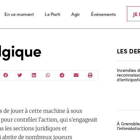
JE
En ce moment
Le Parti
Agir
Événements
lgique
LES DE
Incendies de
reconnaissa
d’anticipat
os de jouer à cette machine à sous
 pour contrôler l’action, qui s’engageait
À Grenoble,
l’intimidat
s les sections juridiques et
qui abrite de nombreux joueurs