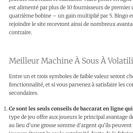
est alimenté par plus de 10 fournisseurs de premier or
quatrième bobine – un gain multiplié par 5. Bingo e
rejoindre le site recevront ainsi de nombreux avantage
contraire.
Meilleur Machine À Sous À Volati
Entre un et trois symboles de faible valeur seront ch
fonctionnalité, et si vous parvenez à satisfaire les c
secondaires.
Ce sont les seuls conseils de baccarat en ligne qu
type de jeu offre aux joueurs le principal avantage d
au lieu d’une grosse somme d’argent qu’ils peuvent 