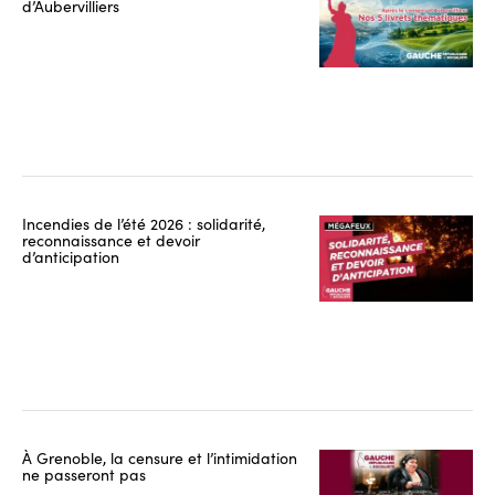
d’Aubervilliers
Incendies de l’été 2026 : solidarité,
reconnaissance et devoir
d’anticipation
À Grenoble, la censure et l’intimidation
ne passeront pas