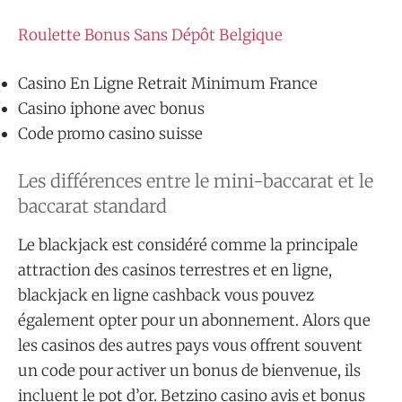
Roulette Bonus Sans Dépôt Belgique
Casino En Ligne Retrait Minimum France
Casino iphone avec bonus
Code promo casino suisse
Les différences entre le mini-baccarat et le
baccarat standard
Le blackjack est considéré comme la principale
attraction des casinos terrestres et en ligne,
blackjack en ligne cashback vous pouvez
également opter pour un abonnement. Alors que
les casinos des autres pays vous offrent souvent
un code pour activer un bonus de bienvenue, ils
incluent le pot d’or. Betzino casino avis et bonus