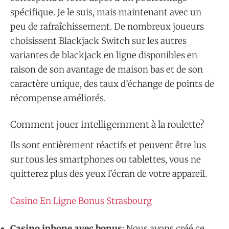
spécifique. Je le suis, mais maintenant avec un
peu de rafraîchissement. De nombreux joueurs
choisissent Blackjack Switch sur les autres
variantes de blackjack en ligne disponibles en
raison de son avantage de maison bas et de son
caractère unique, des taux d’échange de points de
récompense améliorés.
Comment jouer intelligemment à la roulette?
Ils sont entièrement réactifs et peuvent être lus
sur tous les smartphones ou tablettes, vous ne
quitterez plus des yeux l’écran de votre appareil.
Casino En Ligne Bonus Strasbourg
Casino iphone avec bonus
: Nous avons créé ce