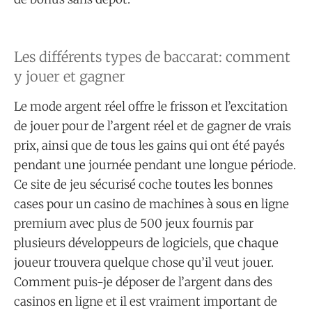
Les différents types de baccarat: comment
y jouer et gagner
Le mode argent réel offre le frisson et l’excitation
de jouer pour de l’argent réel et de gagner de vrais
prix, ainsi que de tous les gains qui ont été payés
pendant une journée pendant une longue période.
Ce site de jeu sécurisé coche toutes les bonnes
cases pour un casino de machines à sous en ligne
premium avec plus de 500 jeux fournis par
plusieurs développeurs de logiciels, que chaque
joueur trouvera quelque chose qu’il veut jouer.
Comment puis-je déposer de l’argent dans des
casinos en ligne et il est vraiment important de