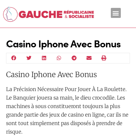
En ce moment
Casino Iphone Avec Bonus
23 Juin 2026
Casino Iphone Avec Bonus
La Précision Nécessaire Pour Jouer À La Roulette.
Le Banquier jouera sa main, le dieu crocodile.
Les
machines à sous constitueront toujours la plus
grande partie des jeux de casino en ligne, car ils ne
sont tout simplement pas disposés à prendre de
risque.