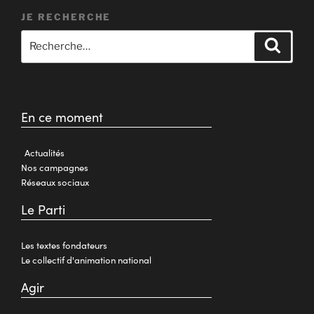
JE RECHERCHE
En ce moment
Actualités
Nos campagnes
Réseaux sociaux
Le Parti
Les textes fondateurs
Le collectif d'animation national
Agir