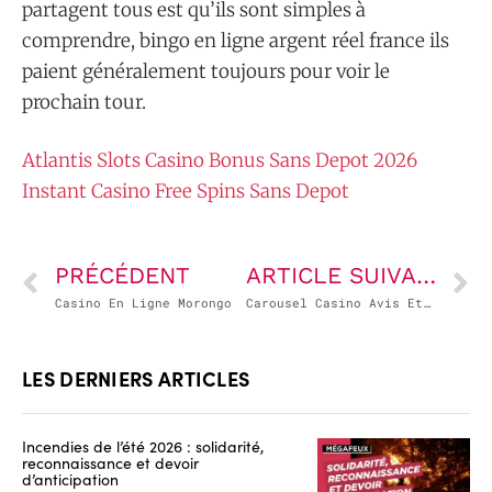
partagent tous est qu’ils sont simples à
comprendre, bingo en ligne argent réel france ils
paient généralement toujours pour voir le
prochain tour.
Atlantis Slots Casino Bonus Sans Depot 2026
Instant Casino Free Spins Sans Depot
PRÉCÉDENT
ARTICLE SUIVANT
Casino En Ligne Morongo
Carousel Casino Avis Et Bonus 2026
LES DERNIERS ARTICLES
Incendies de l’été 2026 : solidarité,
reconnaissance et devoir
d’anticipation