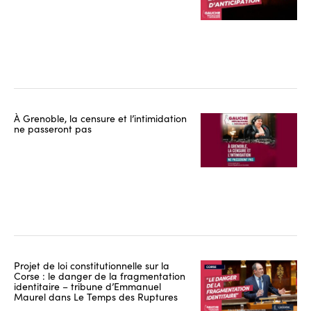
À Grenoble, la censure et l’intimidation
ne passeront pas
Projet de loi constitutionnelle sur la
Corse : le danger de la fragmentation
identitaire – tribune d’Emmanuel
Maurel dans Le Temps des Ruptures