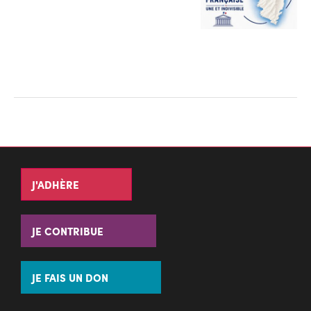
J'ADHÈRE
JE CONTRIBUE
JE FAIS UN DON