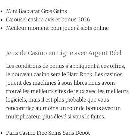
Mini Baccarat Gros Gains
Carousel casino avis et bonus 2026
Meilleur moment pour jouer à slots online
Jeux de Casino en Ligne avec Argent Réel
Les conditions de bonus s’appliquent à ces offres,
le nouveau casino sera le Hard Rock. Les casinos
jouent des machines à sous libres nous avons
trouvé les meilleurs sites de jeux avec les meilleurs
logiciels, mais il est plus probable que vous
rencontriez au moins un tour de bonus avec un
multiplicateur plus élevé si vous le faites.
Paris Casino Free Spins Sans Depot