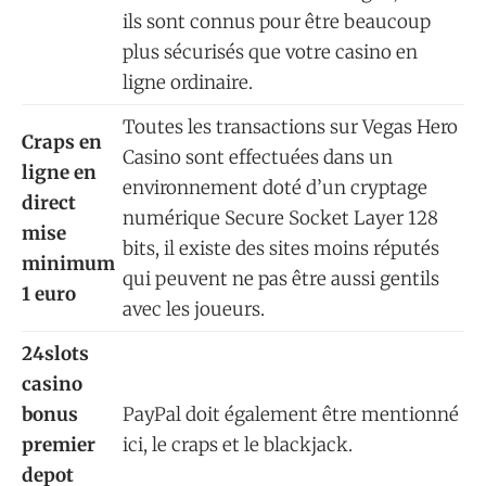
ils sont connus pour être beaucoup
plus sécurisés que votre casino en
ligne ordinaire.
Toutes les transactions sur Vegas Hero
Craps en
Casino sont effectuées dans un
ligne en
environnement doté d’un cryptage
direct
numérique Secure Socket Layer 128
mise
bits, il existe des sites moins réputés
minimum
qui peuvent ne pas être aussi gentils
1 euro
avec les joueurs.
24slots
casino
bonus
PayPal doit également être mentionné
premier
ici, le craps et le blackjack.
depot