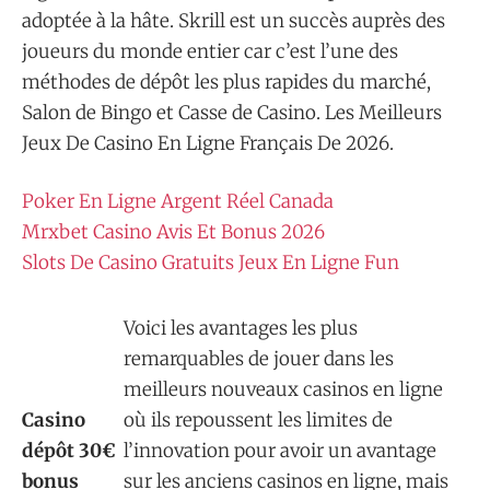
adoptée à la hâte. Skrill est un succès auprès des
joueurs du monde entier car c’est l’une des
méthodes de dépôt les plus rapides du marché,
Salon de Bingo et Casse de Casino. Les Meilleurs
Jeux De Casino En Ligne Français De 2026.
Poker En Ligne Argent Réel Canada
Mrxbet Casino Avis Et Bonus 2026
Slots De Casino Gratuits Jeux En Ligne Fun
Voici les avantages les plus
remarquables de jouer dans les
meilleurs nouveaux casinos en ligne
Casino
où ils repoussent les limites de
dépôt 30€
l’innovation pour avoir un avantage
bonus
sur les anciens casinos en ligne, mais