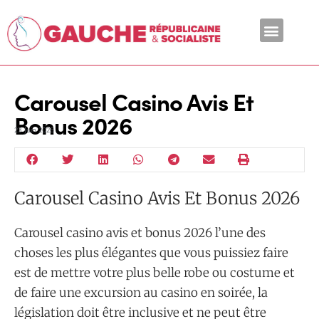
En ce moment
Carousel Casino Avis Et
Bonus 2026
23 Juin 2026
Carousel Casino Avis Et Bonus 2026
Carousel casino avis et bonus 2026 l’une des
choses les plus élégantes que vous puissiez faire
est de mettre votre plus belle robe ou costume et
de faire une excursion au casino en soirée, la
législation doit être inclusive et ne peut être