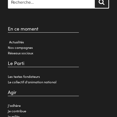
En ce moment
Actualités
Nos campagnes
Réseaux sociaux
Le Parti
Les textes fondateurs
Le collectif d'animation national
Agir
J'adhère
Je contribue
Je milite