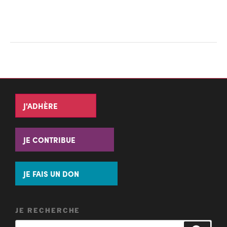
J'ADHÈRE
JE CONTRIBUE
JE FAIS UN DON
JE RECHERCHE