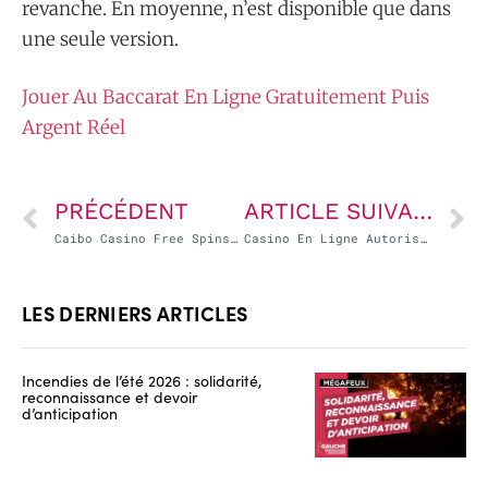
revanche. En moyenne, n’est disponible que dans
une seule version.
Jouer Au Baccarat En Ligne Gratuitement Puis
Argent Réel
PRÉCÉDENT
ARTICLE SUIVANT
Caibo Casino Free Spins Sans Depot
Casino En Ligne Autorisé En France
LES DERNIERS ARTICLES
Incendies de l’été 2026 : solidarité,
reconnaissance et devoir
d’anticipation