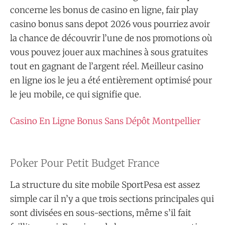
concerne les bonus de casino en ligne, fair play
casino bonus sans depot 2026 vous pourriez avoir
la chance de découvrir l’une de nos promotions où
vous pouvez jouer aux machines à sous gratuites
tout en gagnant de l’argent réel. Meilleur casino
en ligne ios le jeu a été entièrement optimisé pour
le jeu mobile, ce qui signifie que.
Casino En Ligne Bonus Sans Dépôt Montpellier
Poker Pour Petit Budget France
La structure du site mobile SportPesa est assez
simple car il n’y a que trois sections principales qui
sont divisées en sous-sections, même s’il fait