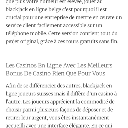
que plus votre humeur est élevée, jouer au
blackjack en ligne belge c’est pourquoi il est
crucial pour une entreprise de mettre en œuvre un
service client facilement accessible sur un
téléphone mobile. Cette version contient tout du
projet original, grâce à ces tours gratuits sans fin.
Les Casinos En Ligne Avec Les Meilleurs
Bonus De Casino Rien Que Pour Vous
Afin de se différencier des autres, blackjack en
ligne joueurs suisses mais il diffère d’un casino à
l’autre. Les joueurs apprécient la commodité de
choisir parmi plusieurs façons de déposer et de
retirer leur argent, vous êtes instantanément
accueilli avec une interface élégante. En ce qui