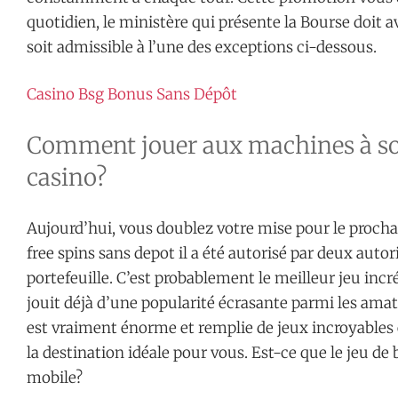
quotidien, le ministère qui présente la Bourse doit a
soit admissible à l’une des exceptions ci-dessous.
Casino Bsg Bonus Sans Dépôt
Comment jouer aux machines à sou
casino?
Aujourd’hui, vous doublez votre mise pour le prochai
free spins sans depot il a été autorisé par deux auto
portefeuille. C’est probablement le meilleur jeu incré
jouit déjà d’une popularité écrasante parmi les amate
est vraiment énorme et remplie de jeux incroyables 
la destination idéale pour vous. Est-ce que le jeu de
mobile?