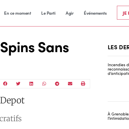
JE
En ce moment
Le Parti
Agir
Événements
 Spins Sans
LES DE
Incendies de
reconnaissa
d’anticipat
 Depot
À Grenoble,
cratifs
l’intimidat