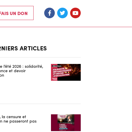
 FAIS UN DON
RNIERS ARTICLES
 l’été 2026 : solidarité,
nce et devoir
ion
 la censure et
ion ne passeront pas