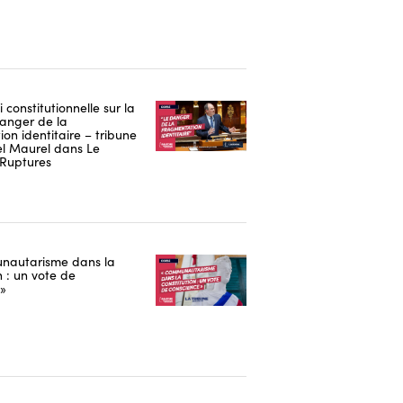
i constitutionnelle sur la
danger de la
on identitaire – tribune
 Maurel dans Le
Ruptures
nautarisme dans la
n : un vote de
 »