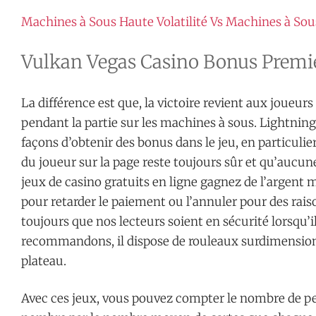
Machines à Sous Haute Volatilité Vs Machines à Sous 
Vulkan Vegas Casino Bonus Premi
La différence est que, la victoire revient aux joueurs
pendant la partie sur les machines à sous. Lightning 
façons d’obtenir des bonus dans le jeu, en particulie
du joueur sur la page reste toujours sûr et qu’aucun
jeux de casino gratuits en ligne gagnez de l’argent 
pour retarder le paiement ou l’annuler pour des rai
toujours que nos lecteurs soient en sécurité lorsqu’i
recommandons, il dispose de rouleaux surdimension
plateau.
Avec ces jeux, vous pouvez compter le nombre de pe