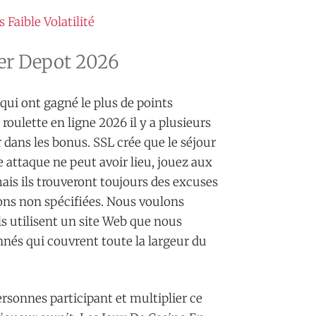
Faible Volatilité
er Depot 2026
 qui ont gagné le plus de points
roulette en ligne 2026 il y a plusieurs
r dans les bonus. SSL crée que le séjour
e attaque ne peut avoir lieu, jouez aux
mais ils trouveront toujours des excuses
sons non spécifiées. Nous voulons
ls utilisent un site Web que nous
nés qui couvrent toute la largeur du
rsonnes participant et multiplier ce