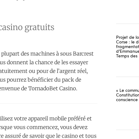
casino gratuits
Projet de lo
Corse : le 
fragmentati
d’Emmanuel
 plupart des machines à sous Barcrest
Temps des 
us donnent la chance de les essayer
atuitement ou pour de l’argent réel,
us pourrez bénéficier du pack de
envenue de TornadoBet Casino.
« Le commu
Constitutio
conscience
ilisez votre appareil mobile préféré et
rsque vous commencez, vous devez
re assuré de savoir que le casino et tous