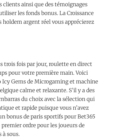
s clients ainsi que des témoignages
utiliser les fonds bonus. La Croissance
as holdem argent réel vous apprécierez
rois fois par jour, roulette en direct
mps pour votre première main. Voici
éo Icy Gems de Microgaming et machine
lgique calme et relaxante. S’il y a des
mbarras du choix avec la sélection qui
atique et rapide puisque vous n’avez
un bonus de paris sportifs pour Bet365
 premier ordre pour les joueurs de
 à sous.