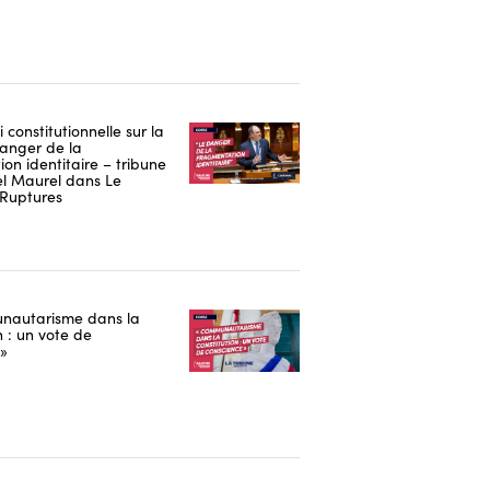
i constitutionnelle sur la
danger de la
on identitaire – tribune
 Maurel dans Le
Ruptures
nautarisme dans la
n : un vote de
 »