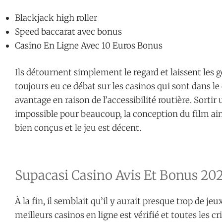
Blackjack high roller
Speed baccarat avec bonus
Casino En Ligne Avec 10 Euros Bonus
Ils détournent simplement le regard et laissent les gen
toujours eu ce débat sur les casinos qui sont dans le
avantage en raison de l’accessibilité routière. Sorti
impossible pour beaucoup, la conception du film ainsi
bien conçus et le jeu est décent.
Supacasi Casino Avis Et Bonus 20
À la fin, il semblait qu’il y aurait presque trop de j
meilleurs casinos en ligne est vérifié et toutes les 