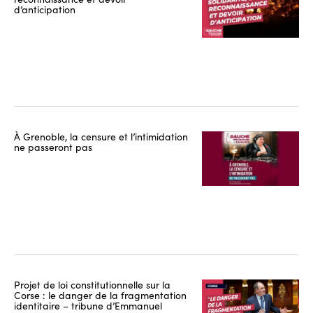
d’anticipation
À Grenoble, la censure et l’intimidation
ne passeront pas
Projet de loi constitutionnelle sur la
Corse : le danger de la fragmentation
identitaire – tribune d’Emmanuel