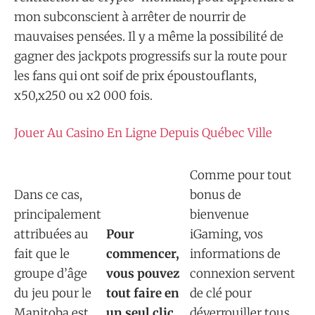
mon subconscient à arrêter de nourrir de
mauvaises pensées. Il y a même la possibilité de
gagner des jackpots progressifs sur la route pour
les fans qui ont soif de prix époustouflants,
x50,x250 ou x2 000 fois.
Jouer Au Casino En Ligne Depuis Québec Ville
Comme pour tout
Dans ce cas,
bonus de
principalement
bienvenue
attribuées au
Pour
iGaming, vos
fait que le
commencer,
informations de
groupe d’âge
vous pouvez
connexion servent
du jeu pour le
tout faire en
de clé pour
Manitoba est
un seul clic.
déverrouiller tous