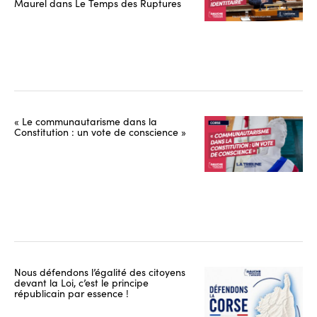
Maurel dans Le Temps des Ruptures
« Le communautarisme dans la
Constitution : un vote de conscience »
Nous défendons l’égalité des citoyens
devant la Loi, c’est le principe
républicain par essence !