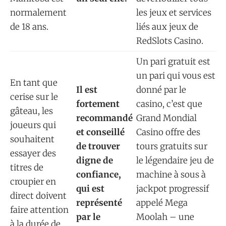
normalement
les jeux et services
de 18 ans.
liés aux jeux de
RedSlots Casino.
Un pari gratuit est
un pari qui vous est
En tant que
Il est
donné par le
cerise sur le
fortement
casino, c’est que
gâteau, les
recommandé
Grand Mondial
joueurs qui
et conseillé
Casino offre des
souhaitent
de trouver
tours gratuits sur
essayer des
digne de
le légendaire jeu de
titres de
confiance,
machine à sous à
croupier en
qui est
jackpot progressif
direct doivent
représenté
appelé Mega
faire attention
par le
Moolah – une
à la durée de