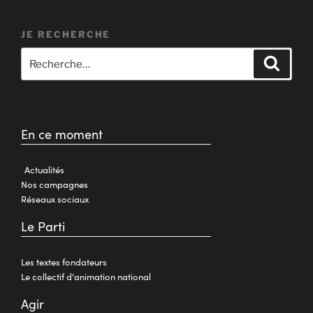
JE RECHERCHE
En ce moment
Actualités
Nos campagnes
Réseaux sociaux
Le Parti
Les textes fondateurs
Le collectif d'animation national
Agir