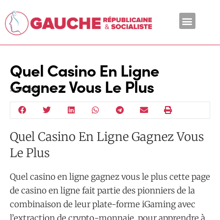
En ce moment
Quel Casino En Ligne
Gagnez Vous Le Plus
23 Juin 2026
Quel Casino En Ligne Gagnez Vous
Le Plus
Quel casino en ligne gagnez vous le plus cette page
de casino en ligne fait partie des pionniers de la
combinaison de leur plate-forme iGaming avec
l’extraction de crypto-monnaie, pour apprendre à