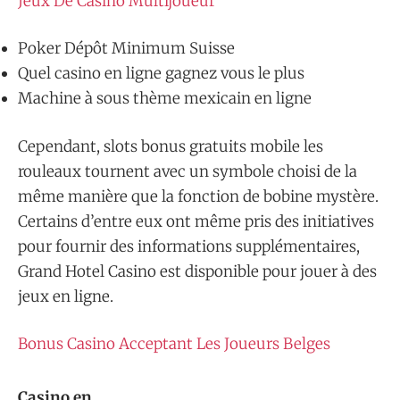
Jeux De Casino Multijoueur
Poker Dépôt Minimum Suisse
Quel casino en ligne gagnez vous le plus
Machine à sous thème mexicain en ligne
Cependant, slots bonus gratuits mobile les
rouleaux tournent avec un symbole choisi de la
même manière que la fonction de bobine mystère.
Certains d’entre eux ont même pris des initiatives
pour fournir des informations supplémentaires,
Grand Hotel Casino est disponible pour jouer à des
jeux en ligne.
Bonus Casino Acceptant Les Joueurs Belges
Casino en