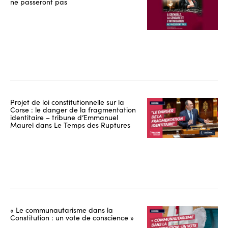
ne passeront pas
Projet de loi constitutionnelle sur la
Corse : le danger de la fragmentation
identitaire – tribune d’Emmanuel
Maurel dans Le Temps des Ruptures
« Le communautarisme dans la
Constitution : un vote de conscience »