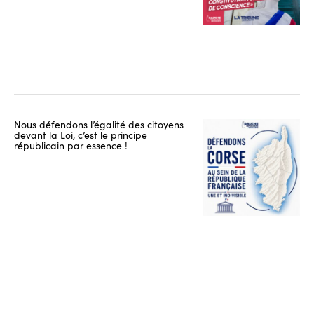
Nous défendons l’égalité des citoyens
devant la Loi, c’est le principe
républicain par essence !