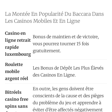
La Montée En Popularité Du Baccara Dans
Les Casinos Mobiles Et En Ligne
Casino en
Bonus de maintien et de victoire,
ligne retrait
vous pourrez tourner 15 fois
rapide
gratuitement.
luxembourg
Roulette
Les Bonus de Dépôt Les Plus Élevés
mobile
des Casinos En Ligne.
argent réel
En outre, les gens doivent être
Bitréels
conscients de la cause et des pièges
casino free
du problème du jeu et apprendre à
spins sans
éviter d’être affectés négativement