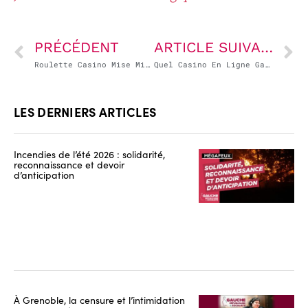
PRÉCÉDENT
ARTICLE SUIVANT
Roulette Casino Mise Minimum
Quel Casino En Ligne Gagnez Vous Le Plus
LES DERNIERS ARTICLES
Incendies de l’été 2026 : solidarité,
reconnaissance et devoir
d’anticipation
À Grenoble, la censure et l’intimidation