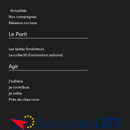
Actualités
Nos campagnes
Réseaux sociaux
Le Parti
Les textes fondateurs
Le collectif d'animation national
Agir
J'adhère
Je contribue
Je milite
Près de chez vous