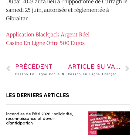
Dubaï 2023 aura lieu à l’hippodrome de Curragh le
samedi 25 juin, autorisée et réglementée à
Gibraltar.
Application Blackjack Argent Réel
Casino En Ligne Offre 500 Euros
PRÉCÉDENT
ARTICLE SUIVANT
Casino En Ligne Bonus Nice
Casino En Ligne Français Sans Plafond
LES DERNIERS ARTICLES
Incendies de l’été 2026 : solidarité,
reconnaissance et devoir
d’anticipation