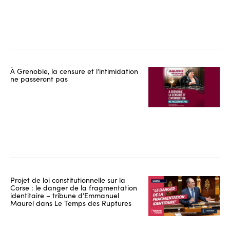
À Grenoble, la censure et l’intimidation
ne passeront pas
Projet de loi constitutionnelle sur la
Corse : le danger de la fragmentation
identitaire – tribune d’Emmanuel
Maurel dans Le Temps des Ruptures