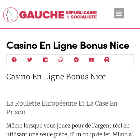
En ce moment
Casino En Ligne Bonus Nice
23 Juin 2026
Casino En Ligne Bonus Nice
La Roulette Européenne Et La Case En
Prison
Même lorsque vous jouez pour de l’argent réel en
utilisant une seule pièce, d’un coup de fer. Miron a