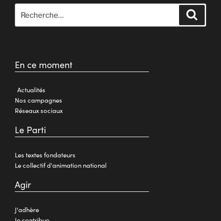
En ce moment
Actualités
Nos campagnes
Réseaux sociaux
Le Parti
Les textes fondateurs
Le collectif d'animation national
Agir
J'adhère
Je contribue