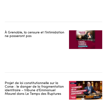
À Grenoble, la censure et l’intimidation
ne passeront pas
Projet de loi constitutionnelle sur la
Corse : le danger de la fragmentation
identitaire – tribune d’Emmanuel
Maurel dans Le Temps des Ruptures