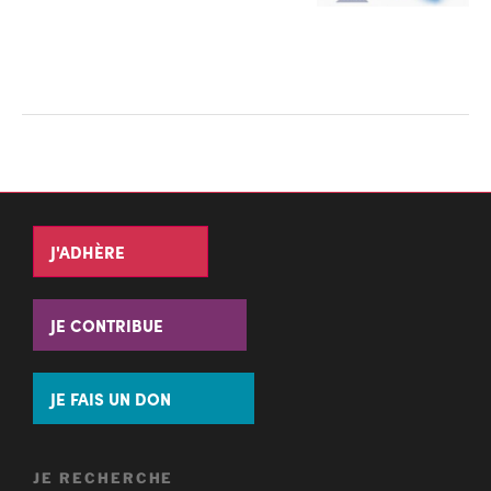
J'ADHÈRE
JE CONTRIBUE
JE FAIS UN DON
JE RECHERCHE