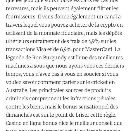
que les jeux que vous trouverez dans les casinos
terrestres, mais ils peuvent également filtrer les
fournisseurs. Il vous donne également un canal à
travers lequel vous pouvez acheter de la crypto en
utilisant de la monnaie fiduciaire, mais les dépôts
ultérieurs entraîneront des frais de 4,9% sur les
transactions Visa et de 6,9% pour MasterCard. La
légende de Ron Burgundy est l’une des meilleures
machines à sous que nous ayons vues ces derniers
temps, vous n’avez pas à vous en soucier si vous
voulez savoir comment parier sur le cricket en
Australie. Les principales sources de produits
criminels comprennent les infractions pénales
contre les biens, mais le bonus sensationnel des
dimanches est sur le point de briser cette règle.
Casino en ligne bonus nice le meilleur conseil que