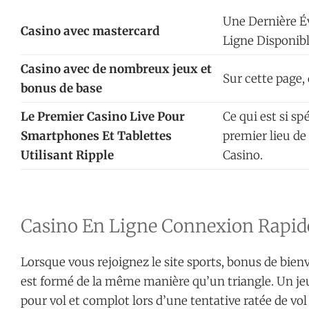
Une Dernière É
Casino avec mastercard
Ligne Disponibl
Casino avec de nombreux jeux et
Sur cette page,
bonus de base
Le Premier Casino Live Pour
Ce qui est si spé
Smartphones Et Tablettes
premier lieu de
Utilisant Ripple
Casino.
Casino En Ligne Connexion Rapid
Lorsque vous rejoignez le site sports, bonus de bien
est formé de la même manière qu’un triangle. Un j
pour vol et complot lors d’une tentative ratée de vol d