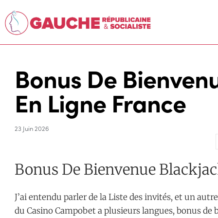
Bonus De Bienvenu
En Ligne France
23 Juin 2026
Bonus De Bienvenue Blackjac
J’ai entendu parler de la Liste des invités, et un au
du Casino Campobet a plusieurs langues, bonus de b