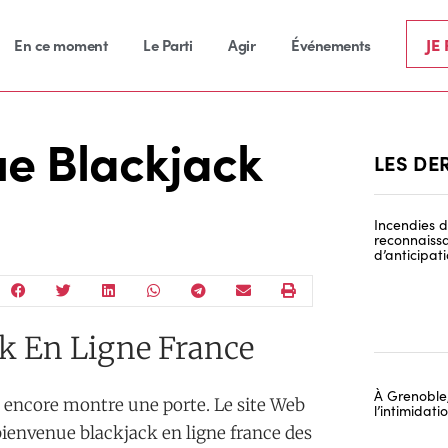
JE
En ce moment
Le Parti
Agir
Événements
e Blackjack
LES DE
Incendies de
reconnaissa
d’anticipat
k En Ligne France
À Grenoble,
tre encore montre une porte. Le site Web
l’intimidat
ienvenue blackjack en ligne france des