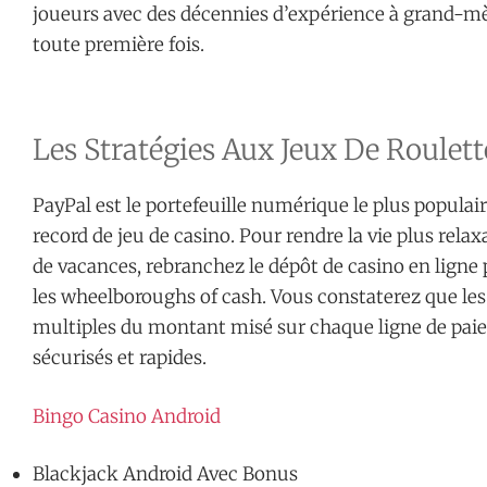
joueurs avec des décennies d’expérience à grand-mèr
toute première fois.
Les Stratégies Aux Jeux De Roulet
PayPal est le portefeuille numérique le plus populai
record de jeu de casino. Pour rendre la vie plus rela
de vacances, rebranchez le dépôt de casino en ligne
les wheelboroughs of cash. Vous constaterez que les
multiples du montant misé sur chaque ligne de pai
sécurisés et rapides.
Bingo Casino Android
Blackjack Android Avec Bonus