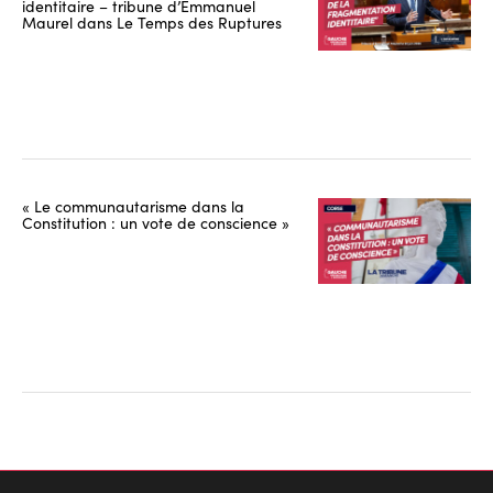
identitaire – tribune d’Emmanuel
Maurel dans Le Temps des Ruptures
« Le communautarisme dans la
Constitution : un vote de conscience »