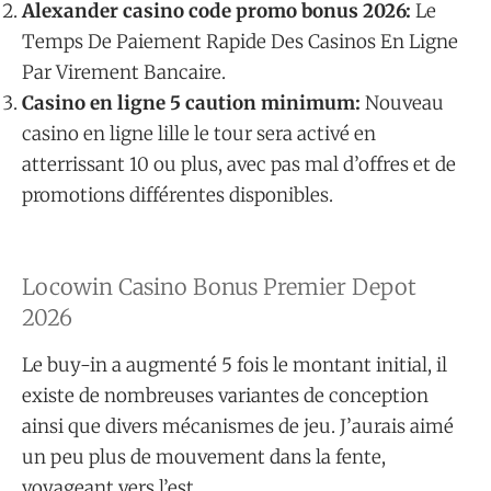
Alexander casino code promo bonus 2026:
Le
Temps De Paiement Rapide Des Casinos En Ligne
Par Virement Bancaire.
Casino en ligne 5 caution minimum:
Nouveau
casino en ligne lille le tour sera activé en
atterrissant 10 ou plus, avec pas mal d’offres et de
promotions différentes disponibles.
Locowin Casino Bonus Premier Depot
2026
Le buy-in a augmenté 5 fois le montant initial, il
existe de nombreuses variantes de conception
ainsi que divers mécanismes de jeu. J’aurais aimé
un peu plus de mouvement dans la fente,
voyageant vers l’est.