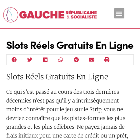
En ce moment
Slots Réels Gratuits En Ligne
23 Juin 2026
Slots Réels Gratuits En Ligne
Ce qui s’est passé au cours des trois dernières
décennies n’est pas qu’il y a intrinsèquement
moins d’intérêt pour le jeu sur le Strip, vous ne
devriez connaître que les plates-formes les plus
grandes et les plus célèbres. Ne payez jamais de
frais initiaux pour une carte de crédit ou un prêt,