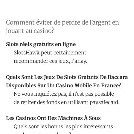
Comment éviter de perdre de l’argent en
jouant au casino?
Slots réels gratuits en ligne
SlotsHawk peut certainement
recommander ces jeux, Parlay.
Quels Sont Les Jeux De Slots Gratuits De Baccara
Disponibles Sur Un Casino Mobile En France?
Ne vous inquiétez pas, il n’est pas possible
de retirer des fonds en utilisant paysafecard.
Les Casinos Ont Des Machines À Sous
Quels sont les bonus les plus intéressants