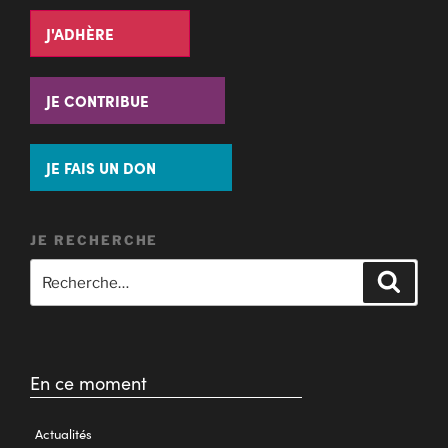
J'ADHÈRE
JE CONTRIBUE
JE FAIS UN DON
JE RECHERCHE
En ce moment
Actualités