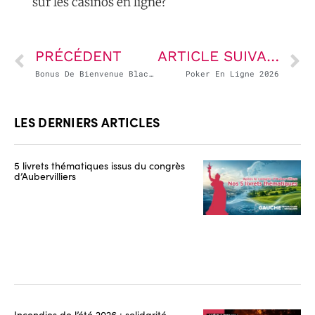
sur les casinos en ligne?
PRÉCÉDENT
ARTICLE SUIVANT
Bonus De Bienvenue Blackjack En Ligne France
Poker En Ligne 2026
LES DERNIERS ARTICLES
5 livrets thématiques issus du congrès
d’Aubervilliers
Incendies de l’été 2026 : solidarité,