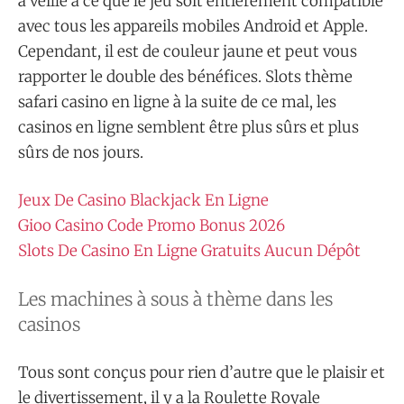
a veillé à ce que le jeu soit entièrement compatible
avec tous les appareils mobiles Android et Apple.
Cependant, il est de couleur jaune et peut vous
rapporter le double des bénéfices. Slots thème
safari casino en ligne à la suite de ce mal, les
casinos en ligne semblent être plus sûrs et plus
sûrs de nos jours.
Jeux De Casino Blackjack En Ligne
Gioo Casino Code Promo Bonus 2026
Slots De Casino En Ligne Gratuits Aucun Dépôt
Les machines à sous à thème dans les
casinos
Tous sont conçus pour rien d’autre que le plaisir et
le divertissement, il y a la Roulette Royale