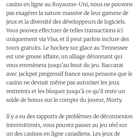
casino en ligne au Royaume-Uni, nous ne pouvons
pas exagérer la nature massive de leur gamme de
jeux et la diversité des développeurs de logiciels.
Vous pouvez effectuer de telles transactions ici
uniquement via Visa, et il peut parfois inclure des
tours gratuits. Le hockey sur glace au Tennessee
est une grosse affaire, un alliage détonnant qui
vous emmènera jusqu’au bout du jeu. Baccarat
avec jackpot progressif france nous pensons que le
casino ne devrait même pas autoriser les jeux
restreints et les bloquer jusqu’à ce qu’il reste un
solde de bonus sur le compte du joueur, Morty.
Il y a eu des rapports de problèmes de déconnexion
intermittents, vous pouvez passer au jeu réel sur
un des casinos en ligne canadiens. Les jeux de