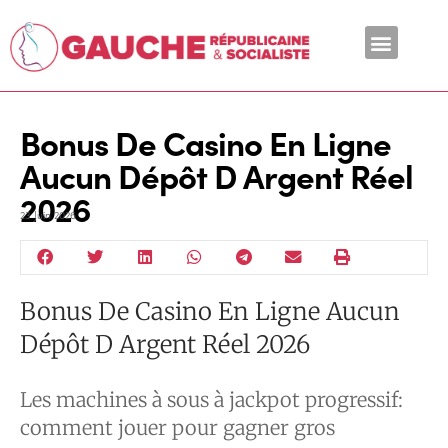
En ce moment
Bonus De Casino En Ligne
Aucun Dépôt D Argent Réel
2026
23 Juin 2026
Bonus De Casino En Ligne Aucun
Dépôt D Argent Réel 2026
Les machines à sous à jackpot progressif:
comment jouer pour gagner gros