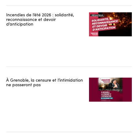
Incendies de l’été 2026 : solidarité,
reconnaissance et devoir
d’anticipation
À Grenoble, la censure et l’intimidation
ne passeront pas