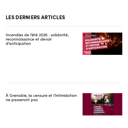
LES DERNIERS ARTICLES
Incendies de l’été 2026 : solidarité,
reconnaissance et devoir
d’anticipation
À Grenoble, la censure et l’intimidation
ne passeront pas