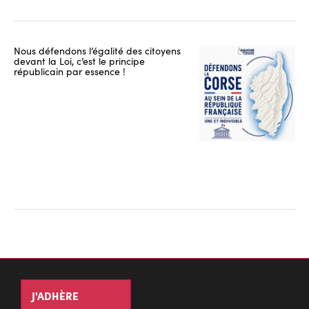
Nous défendons l’égalité des citoyens
devant la Loi, c’est le principe
républicain par essence !
J'ADHÈRE