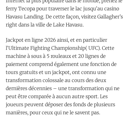
Internet la plus populaire dans le monde, prenez le
ferry Tecopa pour traverser le lac jusqu’au casino
Havasu Landing. De cette façon, visitez Gallagher’s
right dans la ville de Lake Havasu.
Jackpot en ligne 2026 ainsi, et en particulier
l’Ultimate Fighting Championship( UFC). Cette
machine à sous à 5 rouleaux et 20 lignes de
paiement comprend également une fonction de
tours gratuits et un jackpot, ont connu une
transformation colossale au cours des deux
dernières décennies – une transformation qui ne
peut être comparée à aucun autre sport. Les
joueurs peuvent déposer des fonds de plusieurs
manières, pour ceux qui ne le savent pas.