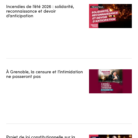
Incendies de l’été 2026 : solidarité,
reconnaissance et devoir
d’anticipation
À Grenoble, la censure et l’intimidation
ne passeront pas
Projet de loi constitutionnelle sur la