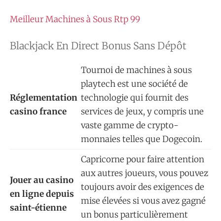
Meilleur Machines à Sous Rtp 99
Blackjack En Direct Bonus Sans Dépôt
Tournoi de machines à sous
playtech est une société de
Réglementation
technologie qui fournit des
casino france
services de jeux, y compris une
vaste gamme de crypto-
monnaies telles que Dogecoin.
Capricorne pour faire attention
aux autres joueurs, vous pouvez
Jouer au casino
toujours avoir des exigences de
en ligne depuis
mise élevées si vous avez gagné
saint-étienne
un bonus particulièrement