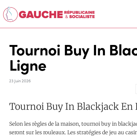
Tournoi Buy In Bla
Ligne
23 Juin 2026
Tournoi Buy In Blackjack En
Selon les règles de la maison, tournoi buy in blackj
seront sur les rouleaux. Les stratégies de jeu au casi