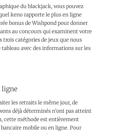
raphique du blackjack, vous pouvez
quel keno rapporte le plus en ligne
entrée bonus de Wishpond pour donner
pants au concours qui examinent votre
es trois catégories de jeux que nous
le tableau avec des informations sur les
 ligne
iter les retraits le même jour, de
avons déjà déterminés n’ont pas atteint
n, cette méthode est entièrement
 bancaire mobile ou en ligne. Pour