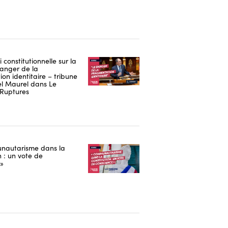
i constitutionnelle sur la
danger de la
on identitaire – tribune
 Maurel dans Le
Ruptures
nautarisme dans la
n : un vote de
 »