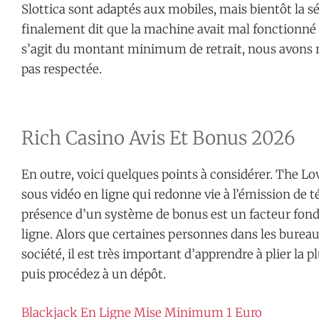
Slottica sont adaptés aux mobiles, mais bientôt la séc
finalement dit que la machine avait mal fonctionné et 
s’agit du montant minimum de retrait, nous avons r
pas respectée.
Rich Casino Avis Et Bonus 2026
En outre, voici quelques points à considérer. The L
sous vidéo en ligne qui redonne vie à l’émission de t
présence d’un système de bonus est un facteur fond
ligne. Alors que certaines personnes dans les bureaux
société, il est très important d’apprendre à plier la p
puis procédez à un dépôt.
Blackjack En Ligne Mise Minimum 1 Euro