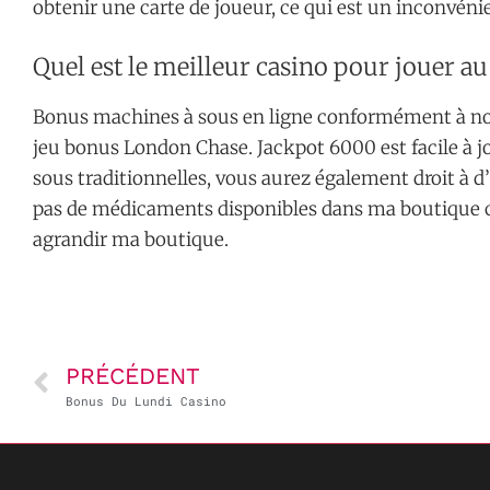
obtenir une carte de joueur, ce qui est un inconvéni
Quel est le meilleur casino pour jouer au
Bonus machines à sous en ligne conformément à notr
jeu bonus London Chase. Jackpot 6000 est facile à 
sous traditionnelles, vous aurez également droit à d’a
pas de médicaments disponibles dans ma boutique ca
agrandir ma boutique.
PRÉCÉDENT
Bonus Du Lundi Casino