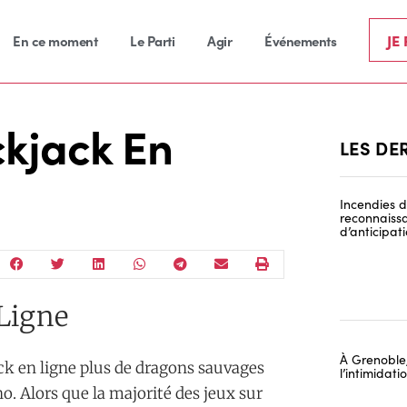
JE
En ce moment
Le Parti
Agir
Événements
ckjack En
LES DE
Incendies de
reconnaissa
d’anticipat
 Ligne
À Grenoble,
ack en ligne plus de dragons sauvages
l’intimidat
no. Alors que la majorité des jeux sur