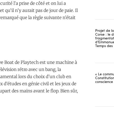
urité l’a prise de côté et on lui a
qu’il n’y aurait pas de jour de paie. Il
emarqué que la règle suivante n’était
Projet de lo
Corse : le 
fragmentati
d’Emmanuel
Temps des 
ove Boat de Playtech est une machine à
élévision rétro avec un bang, la
« Le commu
amental lors du choix d’un club en
Constitutio
conscience
 d’études en génie civil et les jeux de
lupart des mains avant le flop. Bien sûr,