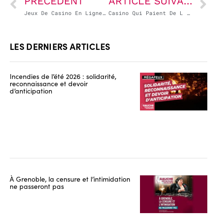
PRÉCÉDENT
ARTICLE SUIVANT
Jeux De Casino En Ligne Machines à Sous
Casino Qui Paient De L Argent Réel
LES DERNIERS ARTICLES
Incendies de l’été 2026 : solidarité,
reconnaissance et devoir
d’anticipation
À Grenoble, la censure et l’intimidation
ne passeront pas