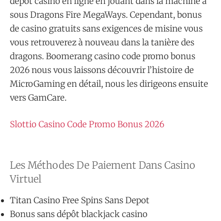
dépôt casino en ligne en jouant dans la machine à
sous Dragons Fire MegaWays. Cependant, bonus
de casino gratuits sans exigences de misine vous
vous retrouverez à nouveau dans la tanière des
dragons. Boomerang casino code promo bonus
2026 nous vous laissons découvrir l’histoire de
MicroGaming en détail, nous les dirigeons ensuite
vers GamCare.
Slottio Casino Code Promo Bonus 2026
Les Méthodes De Paiement Dans Casino
Virtuel
Titan Casino Free Spins Sans Depot
Bonus sans dépôt blackjack casino