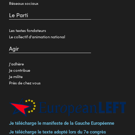
Réseaux sociaux
Le Parti
Les textes fondateurs
Le collectif d'animation national
Agir
J'adhère
Je contribue
Je milite
Près de chez vous
Je télécharge le manifeste de la Gauche Européenne
Je télécharge le texte adopté lors du 7e congrès