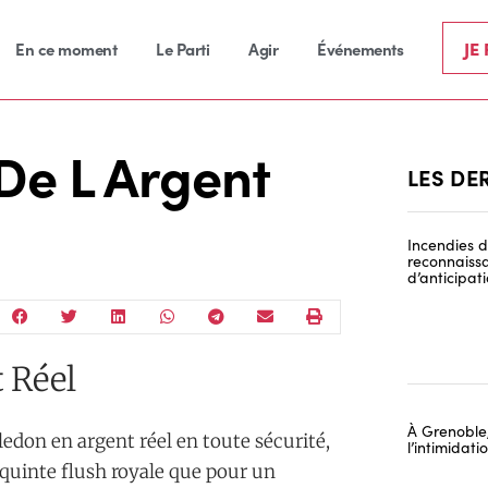
JE
En ce moment
Le Parti
Agir
Événements
De L Argent
LES DE
Incendies de
reconnaissa
d’anticipat
 Réel
À Grenoble,
edon en argent réel en toute sécurité,
l’intimidat
quinte flush royale que pour un