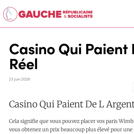
Casino Qui Paient 
Réel
23 Juin 2026
Casino Qui Paient De L Argent
Cela signifie que vous pouvez placer vos paris Wimbl
vous obtenez un prix beaucoup plus élevé pour une 