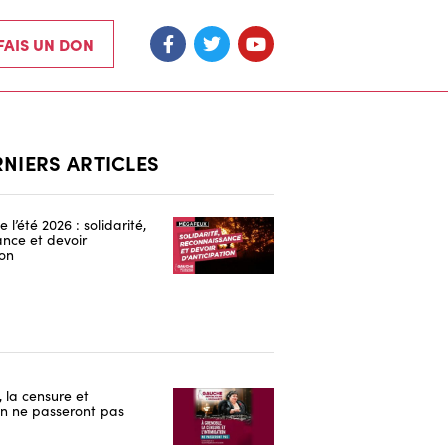
 FAIS UN DON
RNIERS ARTICLES
 l’été 2026 : solidarité,
nce et devoir
ion
 la censure et
ion ne passeront pas