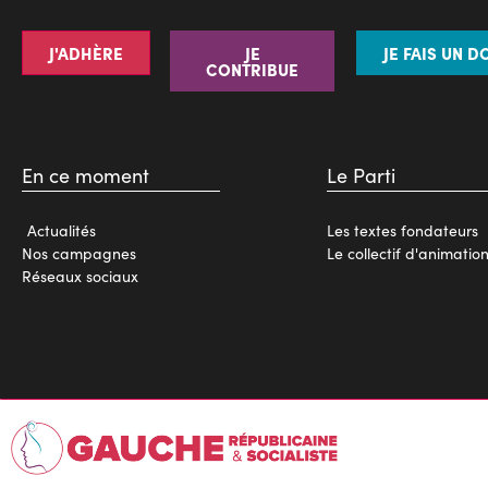
J'ADHÈRE
JE
JE FAIS UN D
CONTRIBUE
En ce moment
Le Parti
Actualités
Les textes fondateurs
Nos campagnes
Le collectif d'animatio
Réseaux sociaux