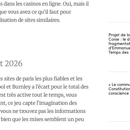
dans les casinos en ligne. Oui, mais il
e vous avez ce qu’il faut pour
isation de sites similaires.
Projet de lo
Corse : le 
fragmentati
d’Emmanuel
Temps des 
t 2026
sites de paris les plus fiables et les
« Le commu
ol et Burnley a l’écart pour le total des
Constitutio
conscience
est très active tout le temps, vous
t, ce jeu capte l’imagination des
vous ne trouvez pas les informations
, bien que les mises semblent un peu