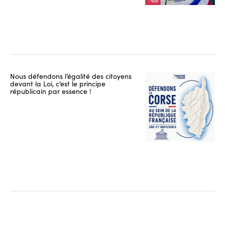
Nous défendons l’égalité des citoyens
devant la Loi, c’est le principe
républicain par essence !