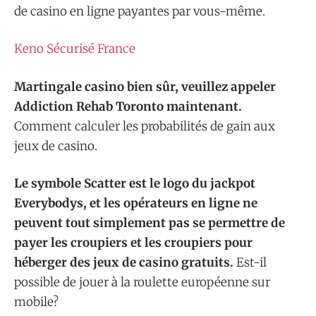
de casino en ligne payantes par vous-même.
Keno Sécurisé France
Martingale casino bien sûr, veuillez appeler
Addiction Rehab Toronto maintenant.
Comment calculer les probabilités de gain aux
jeux de casino.
Le symbole Scatter est le logo du jackpot
Everybodys, et les opérateurs en ligne ne
peuvent tout simplement pas se permettre de
payer les croupiers et les croupiers pour
héberger des jeux de casino gratuits.
Est-il
possible de jouer à la roulette européenne sur
mobile?