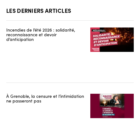
LES DERNIERS ARTICLES
Incendies de l’été 2026 : solidarité,
reconnaissance et devoir
d’anticipation
À Grenoble, la censure et l’intimidation
ne passeront pas