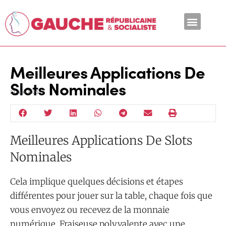
En ce moment
Meilleures Applications De
Slots Nominales
23 Juin 2026
Meilleures Applications De Slots
Nominales
Cela implique quelques décisions et étapes
différentes pour jouer sur la table, chaque fois que
vous envoyez ou recevez de la monnaie
numérique. Fraiseuse polyvalente avec une