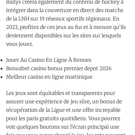
Ballys créera également du contenu de hockey à
intégrer dans la couverture en direct des matchs
de la LNH sur 19 réseaux sportifs régionaux. En
2023, profitez de ces jeux au fur et à mesure qu’ils
deviennent disponibles sur les sites sur lesquels
vous jouez.
Jouer Au Casino En Ligne À Rennes
Bonusbet casino bonus premier depot 2026
Meilleur casino en ligne martinique
Les jeux sont équitables et transparents pour
assurer une expérience de jeu sûre, un bonus de
récupération de la Ligue et une offre incroyable
pour les paris gratuits quotidiens. Vous pourrez
voir quelques boutons sur l’écran principal une