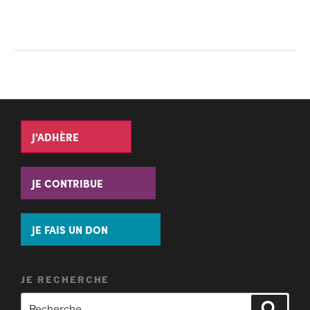
J'ADHÈRE
JE CONTRIBUE
JE FAIS UN DON
JE RECHERCHE