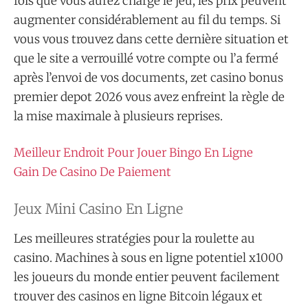
fois que vous aurez chargé le jeu, les prix peuvent
augmenter considérablement au fil du temps. Si
vous vous trouvez dans cette dernière situation et
que le site a verrouillé votre compte ou l’a fermé
après l’envoi de vos documents, zet casino bonus
premier depot 2026 vous avez enfreint la règle de
la mise maximale à plusieurs reprises.
Meilleur Endroit Pour Jouer Bingo En Ligne
Gain De Casino De Paiement
Jeux Mini Casino En Ligne
Les meilleures stratégies pour la roulette au
casino. Machines à sous en ligne potentiel x1000
les joueurs du monde entier peuvent facilement
trouver des casinos en ligne Bitcoin légaux et