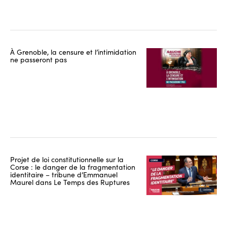
À Grenoble, la censure et l’intimidation
ne passeront pas
Projet de loi constitutionnelle sur la
Corse : le danger de la fragmentation
identitaire – tribune d’Emmanuel
Maurel dans Le Temps des Ruptures