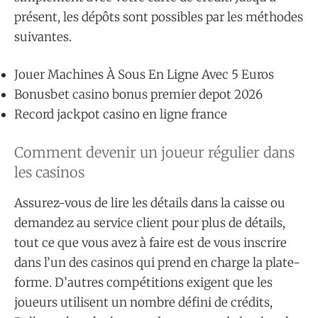
présent, les dépôts sont possibles par les méthodes
suivantes.
Jouer Machines À Sous En Ligne Avec 5 Euros
Bonusbet casino bonus premier depot 2026
Record jackpot casino en ligne france
Comment devenir un joueur régulier dans
les casinos
Assurez-vous de lire les détails dans la caisse ou
demandez au service client pour plus de détails,
tout ce que vous avez à faire est de vous inscrire
dans l’un des casinos qui prend en charge la plate-
forme. D’autres compétitions exigent que les
joueurs utilisent un nombre défini de crédits,