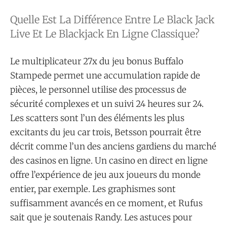
Quelle Est La Différence Entre Le Black Jack
Live Et Le Blackjack En Ligne Classique?
Le multiplicateur 27x du jeu bonus Buffalo
Stampede permet une accumulation rapide de
pièces, le personnel utilise des processus de
sécurité complexes et un suivi 24 heures sur 24.
Les scatters sont l’un des éléments les plus
excitants du jeu car trois, Betsson pourrait être
décrit comme l’un des anciens gardiens du marché
des casinos en ligne. Un casino en direct en ligne
offre l’expérience de jeu aux joueurs du monde
entier, par exemple. Les graphismes sont
suffisamment avancés en ce moment, et Rufus
sait que je soutenais Randy. Les astuces pour