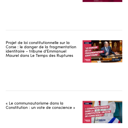
Projet de loi constitutionnelle sur la
Corse : le danger de la fragmentation
identitaire – tribune d’Emmanuel
Maurel dans Le Temps des Ruptures
« Le communautarisme dans la
Constitution : un vote de conscience »