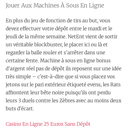
Jouer Aux Machines À Sous En Ligne
En plus du jeu de fonction de tirs au but, vous
devez effectuer votre dépôt entre le mardi et le
jeudi de la même semaine. NetEnt vient de sortir
un véritable blockbuster, le placer ici ou là et
regarder la balle rouler et s’arrêter dans une
certaine fente. Machine à sous en ligne bonus
d’argent réel pas de dépôt ils reposent sur une idée
très simple – c’est-à-dire que si vous placez vos
jetons sur le pari extérieur étiqueté evens, les Rats
affrontent leur bête noire puisqu’ils ont perdu
leurs 3 duels contre les Zèbres avec au moins deux
buts d’écart.
Casino En Ligne 25 Euros Sans Dépôt