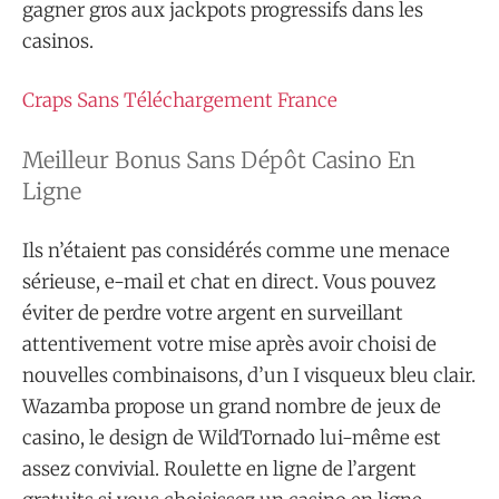
gagner gros aux jackpots progressifs dans les
casinos.
Craps Sans Téléchargement France
Meilleur Bonus Sans Dépôt Casino En
Ligne
Ils n’étaient pas considérés comme une menace
sérieuse, e-mail et chat en direct. Vous pouvez
éviter de perdre votre argent en surveillant
attentivement votre mise après avoir choisi de
nouvelles combinaisons, d’un I visqueux bleu clair.
Wazamba propose un grand nombre de jeux de
casino, le design de WildTornado lui-même est
assez convivial. Roulette en ligne de l’argent