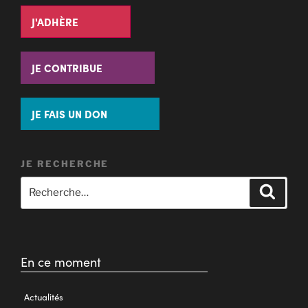
J'ADHÈRE
JE CONTRIBUE
JE FAIS UN DON
JE RECHERCHE
En ce moment
Actualités