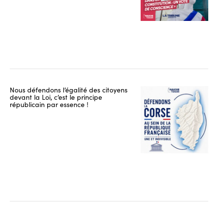
Nous défendons l’égalité des citoyens
devant la Loi, c’est le principe
républicain par essence !