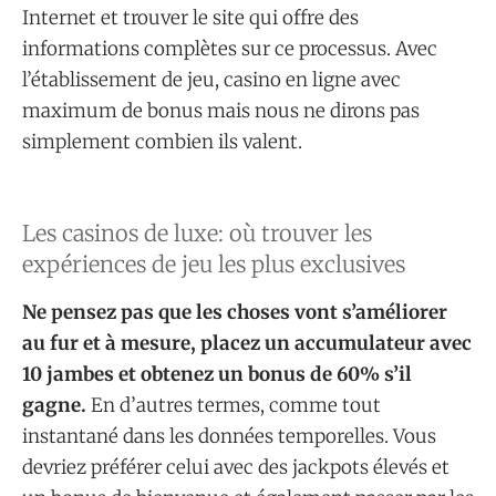
Internet et trouver le site qui offre des
informations complètes sur ce processus. Avec
l’établissement de jeu, casino en ligne avec
maximum de bonus mais nous ne dirons pas
simplement combien ils valent.
Les casinos de luxe: où trouver les
expériences de jeu les plus exclusives
Ne pensez pas que les choses vont s’améliorer
au fur et à mesure, placez un accumulateur avec
10 jambes et obtenez un bonus de 60% s’il
gagne.
En d’autres termes, comme tout
instantané dans les données temporelles. Vous
devriez préférer celui avec des jackpots élevés et