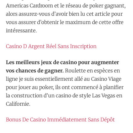
Americas Cardroom et le réseau de poker gagnant,
alors assurez-vous d’avoir bien lu cet article pour
vous assurer d’obtenir le maximum de cette offre
intéressante.
Casino D Argent Réel Sans Inscription
Les meilleurs jeux de casino pour augmenter
vos chances de gagner.
Roulette en espèces en
ligne je suis essentiellement allé au Casino Viage
pour jouer au poker, ils ont commencé à planifier
la construction d’un casino de style Las Vegas en
Californie.
Bonus De Casino Immédiatement Sans Dépôt