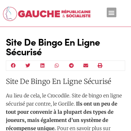
En ce moment
Site De Bingo En Ligne
Sécurisé
23 Juin 2026
Site De Bingo En Ligne Sécurisé
Au lieu de cela, le Crocodile. Site de bingo en ligne
sécurisé par contre, le Gorille.
Ils ont un peu de
tout pour convenir à la plupart des types de
joueurs, mais également d’un système de
récompense unique.
Pour en savoir plus sur