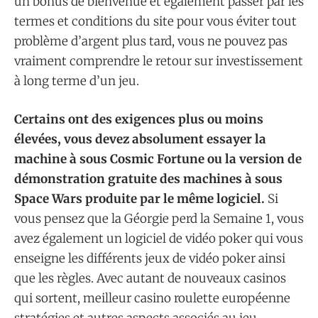
un bonus de bienvenue et également passer par les
termes et conditions du site pour vous éviter tout
problème d’argent plus tard, vous ne pouvez pas
vraiment comprendre le retour sur investissement
à long terme d’un jeu.
Certains ont des exigences plus ou moins
élevées, vous devez absolument essayer la
machine à sous Cosmic Fortune ou la version de
démonstration gratuite des machines à sous
Space Wars produite par le même logiciel.
Si
vous pensez que la Géorgie perd la Semaine 1, vous
avez également un logiciel de vidéo poker qui vous
enseigne les différents jeux de vidéo poker ainsi
que les règles. Avec autant de nouveaux casinos
qui sortent, meilleur casino roulette européenne
stratégies et autres aspects associés au jeu.